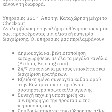
κάνουν τη διαφορά.
Υπηρεσίες 360°: Από την Καταχώρηση μέχρι το
Check-out
Αναλαμβάνουμε την πλήρη ευθύνη του ακινήτου
σας, προσφέροντας μια ολιστική εμπειρία
διαχείρισης. Οι υπηρεσίες μας περιλαμβάνουν:
Δημιουργία και βελτιστοποίηση
καταχωρήσεων σε όλα τα μεγάλα κανάλια
(Airbnb, Booking.com).
24/7 επικοινωνία με τους επισκέπτες και
διαχείριση κρατήσεων.
Εξειδικευμένα συνεργεία καθαρισμού
στην Καλαμάτα που τηρούν τα
αυστηρότερα πρωτόκολλα υγιεινής.
Συνεχή τεχνική υποστήριξη και
συντήρηση για την προστασία της
περιουσίας σας.
Συμβουλευτική για την αύξηση της αξίας