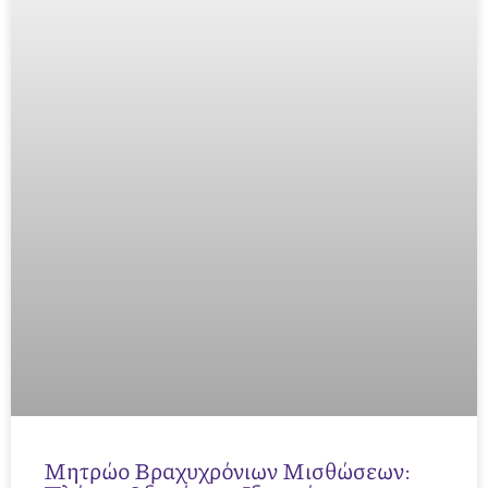
Μητρώο Βραχυχρόνιων Μισθώσεων: