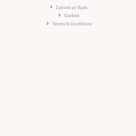
Σχετικά με Εμάς
Cookies
Terms & Conditions