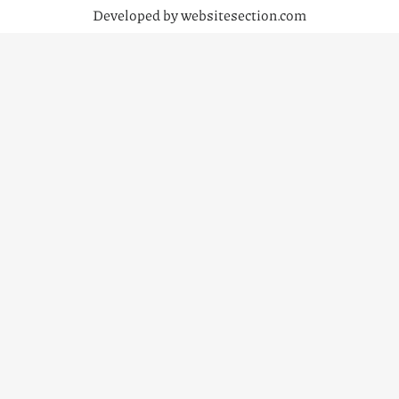
Developed by websitesection.com