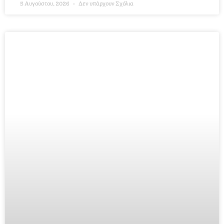
5 Αυγούστου, 2026
Δεν υπάρχουν Σχόλια