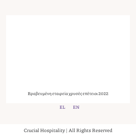
Βραβευμένη εταιρεία χρυσές επέτειοι 2022
EL
EN
Crucial Hospitality | All Rights Reserved