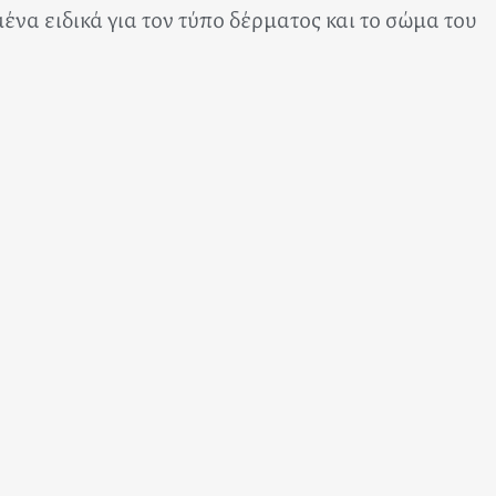
ένα ειδικά για τον τύπο δέρματος και το σώμα του