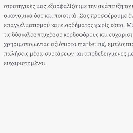
στρατηγικές μας εξασφαλίζουμε την ανάπτυξη το
οικονομικά όσο και ποιοτικά. Σας προσφέρουμε έ
επαγγελματισμού και εισοδήματος χωρίς κόπο. Μ
τις δύσκολες πτυχές σε κερδοφόρους και ευχαρισ
χρησιμοποιώντας αξιόπιστο marketing, εμπλουτι
πωλήσεις μέσω συστάσεων και αποδεδειγμένες μ
ευχαριστημένοι.