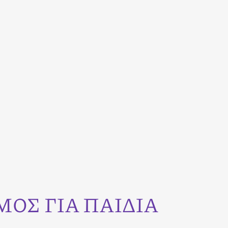
ΟΣ ΓΙΑ ΠΑΙΔΙΑ