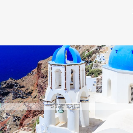
STAY SAFE