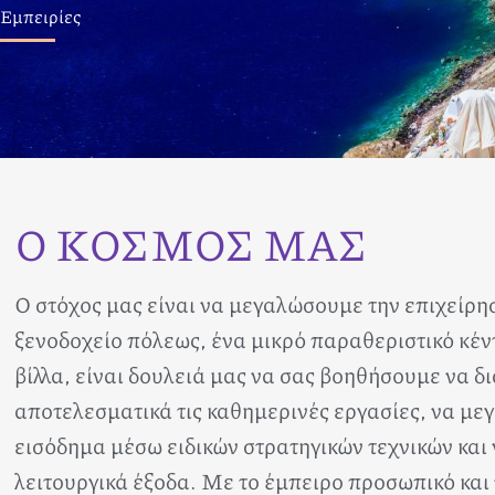
Εμπειρίες
Ο ΚΟΣΜΟΣ ΜΑΣ
Ο στόχος μας είναι να μεγαλώσουμε την επιχείρησ
ξενοδοχείο πόλεως, ένα μικρό παραθεριστικό κέν
βίλλα, είναι δουλειά μας να σας βοηθήσουμε να δι
αποτελεσματικά τις καθημερινές εργασίες, να με
εισόδημα μέσω ειδικών στρατηγικών τεχνικών και
λειτουργικά έξοδα. Με το έμπειρο προσωπικό και