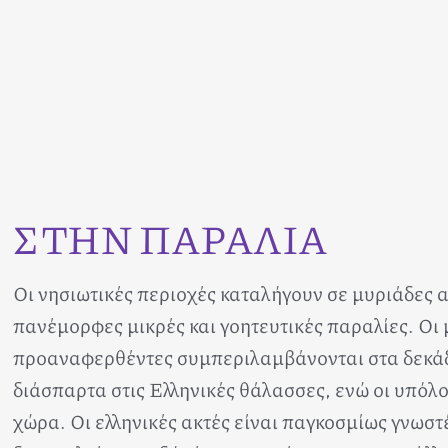
ΣΤΗΝ ΠΑΡΑΛΙΑ
Οι νησιωτικές περιοχές καταλήγουν σε μυριάδες α
πανέμορφες μικρές και γοητευτικές παραλίες. Οι 
προαναφερθέντες συμπεριλαμβάνονται στα δεκάδ
διάσπαρτα στις Ελληνικές θάλασσες, ενώ οι υπόλο
χώρα. Οι ελληνικές ακτές είναι παγκοσμίως γνωστέ