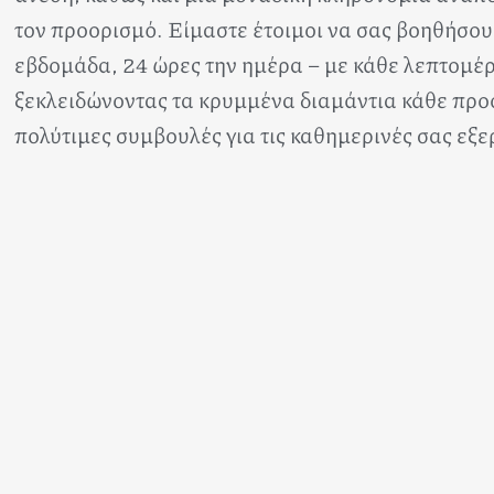
τον προορισμό. Είμαστε έτοιμοι να σας βοηθήσου
εβδομάδα, 24 ώρες την ημέρα – με κάθε λεπτομέρ
ξεκλειδώνοντας τα κρυμμένα διαμάντια κάθε προο
πολύτιμες συμβουλές για τις καθημερινές σας εξε