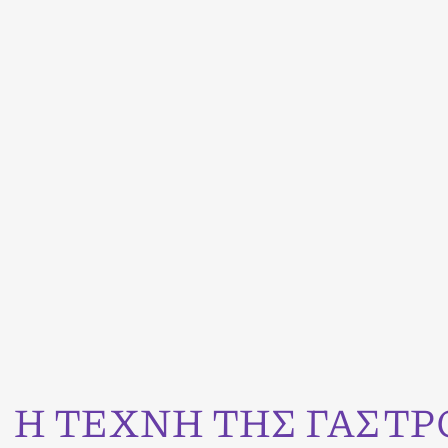
Η ΤΕΧΝΗ ΤΗΣ ΓΑΣΤ