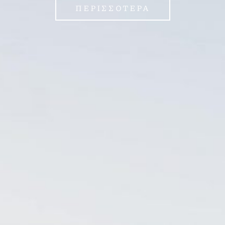
ΠΕΡΙΣΣΟΤΕΡΑ