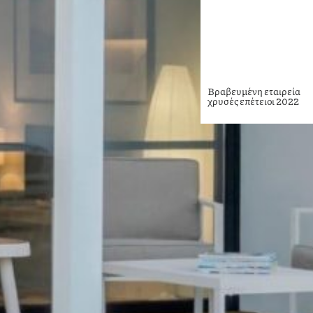
Βραβευμένη εταιρεία
χρυσές επέτειοι 2022