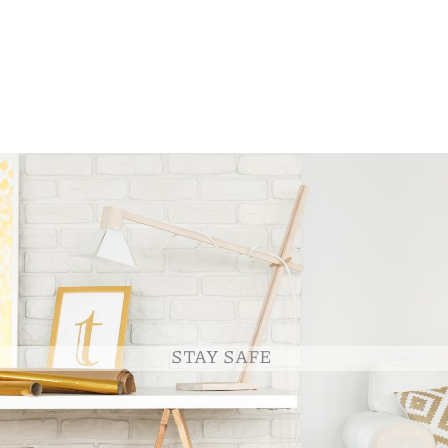
STAY SAFE