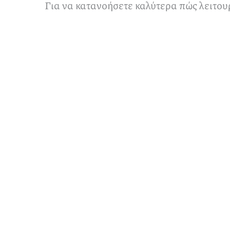
Για να κατανοήσετε καλύτερα πώς λειτου