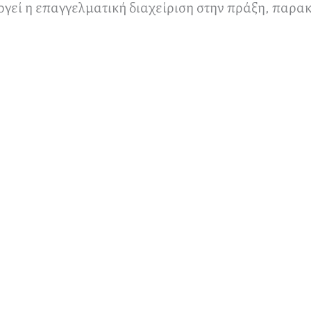
ργεί η επαγγελματική διαχείριση στην πράξη, παρα