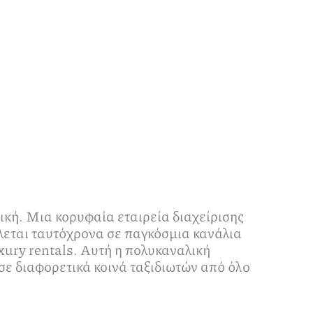
ική. Μια κορυφαία εταιρεία διαχείρισης
λλεται ταυτόχρονα σε παγκόσμια κανάλια
xury rentals. Αυτή η πολυκαναλική
σε διαφορετικά κοινά ταξιδιωτών από όλο