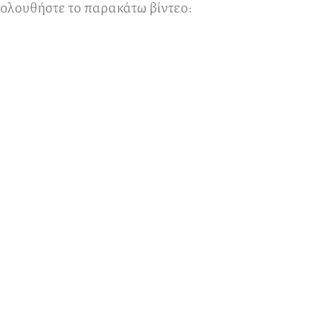
κολουθήστε το παρακάτω βίντεο: