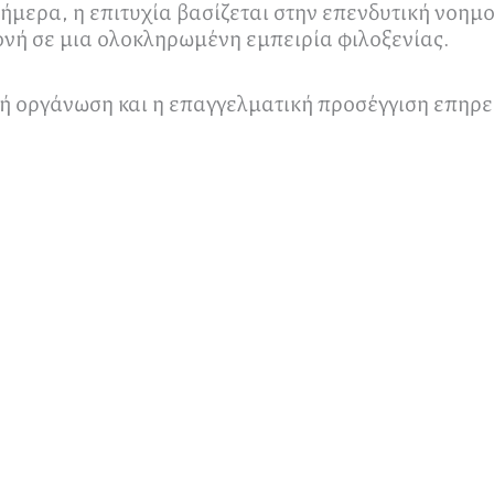
ήμερα, η επιτυχία βασίζεται στην επενδυτική νοημο
ονή σε μια ολοκληρωμένη εμπειρία φιλοξενίας.
 οργάνωση και η επαγγελματική προσέγγιση επηρεάζ