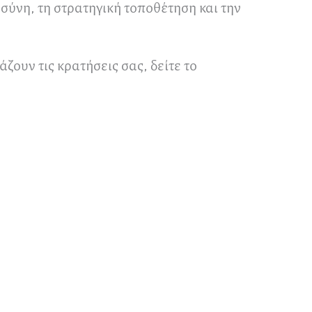
σύνη, τη στρατηγική τοποθέτηση και την
ουν τις κρατήσεις σας, δείτε το