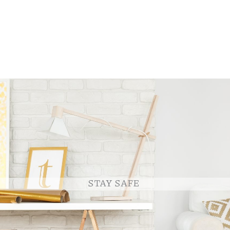
STAY SAFE