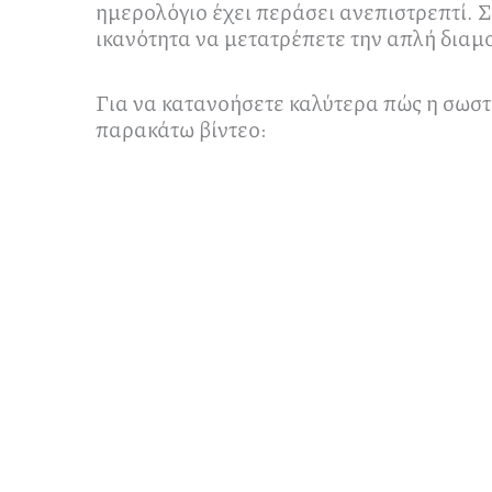
ημερολόγιο έχει περάσει ανεπιστρεπτί. Σ
ικανότητα να μετατρέπετε την απλή διαμ
Για να κατανοήσετε καλύτερα πώς η σωστή
παρακάτω βίντεο: