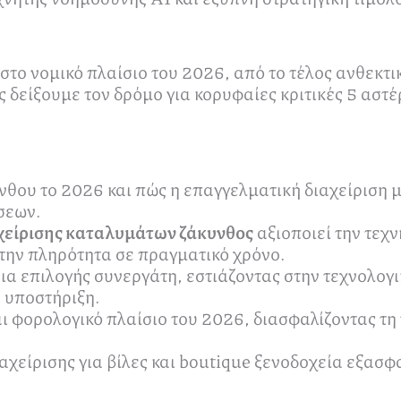
στο νομικό πλαίσιο του 2026, από το τέλος ανθεκτικ
ς δείξουμε τον δρόμο για κορυφαίες κριτικές 5 αστ
νθου το 2026 και πώς η επαγγελματική διαχείριση 
σεων.
αχείρισης καταλυμάτων ζάκυνθος
αξιοποιεί την τεχ
 την πληρότητα σε πραγματικό χρόνο.
ια επιλογής συνεργάτη, εστιάζοντας στην τεχνολο
 υποστήριξη.
ι φορολογικό πλαίσιο του 2026, διασφαλίζοντας τη 
αχείρισης για βίλες και boutique ξενοδοχεία εξασφ