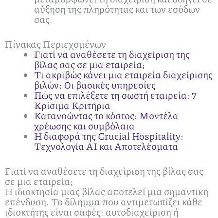
αύξηση της πληρότητας και των εσόδων
σας.
Πίνακας Περιεχομένων
Γιατί να αναθέσετε τη διαχείριση της
βίλας σας σε μια εταιρεία;
Τι ακριβώς κάνει μια εταιρεία διαχείρισης
βιλών; Οι βασικές υπηρεσίες
Πώς να επιλέξετε τη σωστή εταιρεία: 7
Κρίσιμα Κριτήρια
Κατανοώντας το κόστος: Μοντέλα
χρέωσης και συμβόλαια
Η διαφορά της Crucial Hospitality:
Τεχνολογία AI και Αποτελέσματα
Γιατί να αναθέσετε τη διαχείριση της βίλας σας
σε μια εταιρεία;
Η ιδιοκτησία μιας βίλας αποτελεί μια σημαντική
επένδυση. Το δίλημμα που αντιμετωπίζει κάθε
ιδιοκτήτης είναι σαφές: αυτοδιαχείριση ή