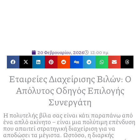
20 Φεβρουαρίου, 2026
12:00 πμ
Εταιρείες Διαχείρισης Βιλών: Ο
Απόλυτος Οδηγός Επιλογής
Συνεργάτη
Η πολυτελής βίλα σας είναι κάτι παραπάνω από
ένα απλό ακίνητο – είναι μια πολύτιμη επένδυση
που απαιτεί στρατηγική διαχείριση για να
αποδώσει τα μέγιστα. Ωστόσο, η διαρκής