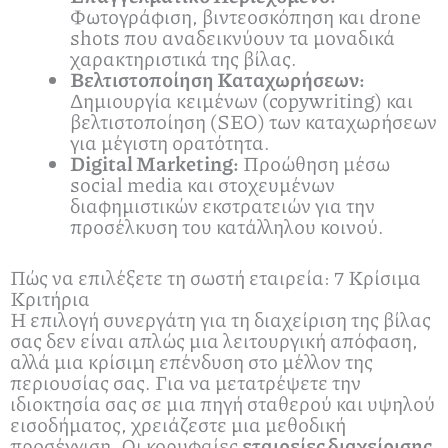
Φωτογράφιση, βιντεοσκόπηση και drone
shots που αναδεικνύουν τα μοναδικά
χαρακτηριστικά της βίλας.
Βελτιστοποίηση Καταχωρήσεων:
Δημιουργία κειμένων (copywriting) και
βελτιστοποίηση (SEO) των καταχωρήσεων
για μέγιστη ορατότητα.
Digital Marketing:
Προώθηση μέσω
social media και στοχευμένων
διαφημιστικών εκστρατειών για την
προσέλκυση του κατάλληλου κοινού.
Πώς να επιλέξετε τη σωστή εταιρεία: 7 Κρίσιμα
Κριτήρια
Η επιλογή συνεργάτη για τη διαχείριση της βίλας
σας δεν είναι απλώς μια λειτουργική απόφαση,
αλλά μια κρίσιμη επένδυση στο μέλλον της
περιουσίας σας. Για να μετατρέψετε την
ιδιοκτησία σας σε μια πηγή σταθερού και υψηλού
εισοδήματος, χρειάζεστε μια μεθοδική
προσέγγιση. Οι κορυφαίες
εταιρείες διαχείρισης