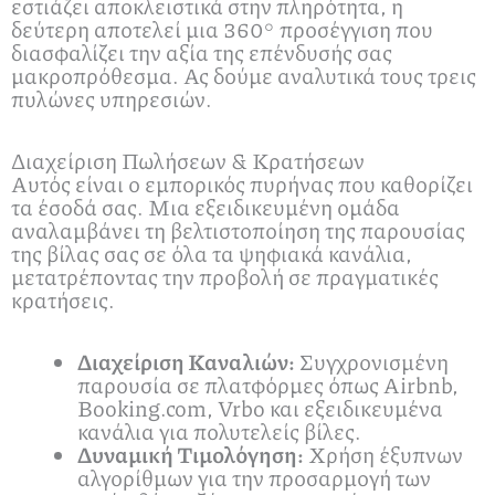
εστιάζει αποκλειστικά στην πληρότητα, η
δεύτερη αποτελεί μια 360° προσέγγιση που
διασφαλίζει την αξία της επένδυσής σας
μακροπρόθεσμα. Ας δούμε αναλυτικά τους τρεις
πυλώνες υπηρεσιών.
Διαχείριση Πωλήσεων & Κρατήσεων
Αυτός είναι ο εμπορικός πυρήνας που καθορίζει
τα έσοδά σας. Μια εξειδικευμένη ομάδα
αναλαμβάνει τη βελτιστοποίηση της παρουσίας
της βίλας σας σε όλα τα ψηφιακά κανάλια,
μετατρέποντας την προβολή σε πραγματικές
κρατήσεις.
Διαχείριση Καναλιών:
Συγχρονισμένη
παρουσία σε πλατφόρμες όπως Airbnb,
Booking.com, Vrbo και εξειδικευμένα
κανάλια για πολυτελείς βίλες.
Δυναμική Τιμολόγηση:
Χρήση έξυπνων
αλγορίθμων για την προσαρμογή των