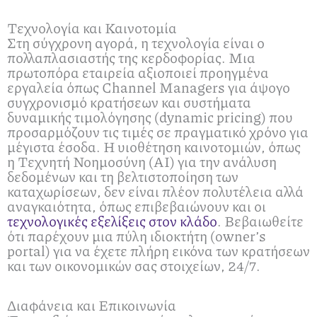
Τεχνολογία και Καινοτομία
Στη σύγχρονη αγορά, η τεχνολογία είναι ο
πολλαπλασιαστής της κερδοφορίας. Μια
πρωτοπόρα εταιρεία αξιοποιεί προηγμένα
εργαλεία όπως Channel Managers για άψογο
συγχρονισμό κρατήσεων και συστήματα
δυναμικής τιμολόγησης (dynamic pricing) που
προσαρμόζουν τις τιμές σε πραγματικό χρόνο για
μέγιστα έσοδα. Η υιοθέτηση καινοτομιών, όπως
η Τεχνητή Νοημοσύνη (AI) για την ανάλυση
δεδομένων και τη βελτιστοποίηση των
καταχωρίσεων, δεν είναι πλέον πολυτέλεια αλλά
αναγκαιότητα, όπως επιβεβαιώνουν και οι
τεχνολογικές εξελίξεις στον κλάδο
. Βεβαιωθείτε
ότι παρέχουν μια πύλη ιδιοκτήτη (owner’s
portal) για να έχετε πλήρη εικόνα των κρατήσεων
και των οικονομικών σας στοιχείων, 24/7.
Διαφάνεια και Επικοινωνία