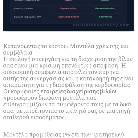
Κατανοώντας το κόστος: Μοντέλα χρέωσης και
συμβόλαια
Η επιλογή συνεργάτη για τη διαχείριση της βίλας
σας είναι μια κρίσιμη επενδυτική απόφαση. Η
οικονομική συμφωνία αποτελεί τον πυρήνα
αυτής της συνεργασίας και η κατανόησή της είναι
απαραίτητη για τη διασφάλιση της κερδοφορίας.
Οι κορυφαίες
εταιρείες διαχείρισης βιλών
προσφέρουν διαφανή μοντέλα που
ευθυγραμμίζουν τα συμφέροντά τους με τα δικά
σας, μετατρέποντας το ακίνητό σας σε μια πηγή
σταθερού εισοδήματος.
Μοντέλο προμήθειας (% επί των κρατήσεων)