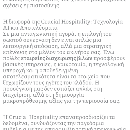
σχέσεις εμπιστοσύνης.
Η διαφορά της Crucial Hospitality: Τεχνολογία
AI και Αποτελέσματα
Σε μια ανταγωνιστική αγορά, η επιλογή του
σωστού συνεργάτη δεν είναι απλώς μια
λειτουργική απόφαση, αλλά μια στρατηγική
επένδυση στο μέλλον του ακινήτου σας. Ενώ
πολλές
εταιρείες διαχείρισης βιλών
προσφέρουν
βασικές υπηρεσίες, η καινοτομία, η τεχνολογική
υπεροχή και η αποδεδειγμένη
αποτελεσματικότητα είναι τα στοιχεία που
ξεχωρίζουν τους ηγέτες του κλάδου. Η
προσέγγισή μας δεν εστιάζει απλώς στη
διαχείριση, αλλά στη δημιουργία
μακροπρόθεσμης αξίας για την περιουσία σας.
Η Crucial Hospitality επαναπροσδιορίζει τα
δεδομένα, συνδυάζοντας την παγκόσμια
εμβέλεια με την απαράμιλλη τοπική τεχνογνωσία