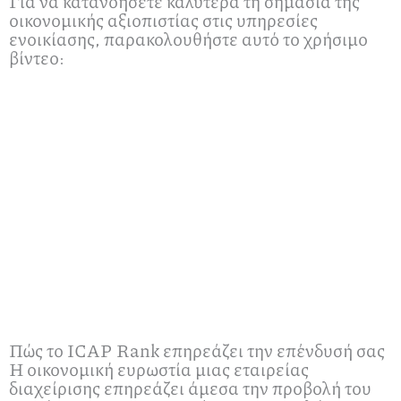
Για να κατανοήσετε καλύτερα τη σημασία της
οικονομικής αξιοπιστίας στις υπηρεσίες
ενοικίασης, παρακολουθήστε αυτό το χρήσιμο
βίντεο:
Πώς το ICAP Rank επηρεάζει την επένδυσή σας
Η οικονομική ευρωστία μιας εταιρείας
διαχείρισης επηρεάζει άμεσα την προβολή του