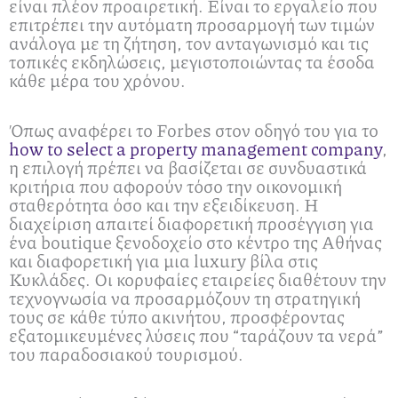
είναι πλέον προαιρετική. Είναι το εργαλείο που
επιτρέπει την αυτόματη προσαρμογή των τιμών
ανάλογα με τη ζήτηση, τον ανταγωνισμό και τις
τοπικές εκδηλώσεις, μεγιστοποιώντας τα έσοδα
κάθε μέρα του χρόνου.
Όπως αναφέρει το Forbes στον οδηγό του για το
how to select a property management company
,
η επιλογή πρέπει να βασίζεται σε συνδυαστικά
κριτήρια που αφορούν τόσο την οικονομική
σταθερότητα όσο και την εξειδίκευση. Η
διαχείριση απαιτεί διαφορετική προσέγγιση για
ένα boutique ξενοδοχείο στο κέντρο της Αθήνας
και διαφορετική για μια luxury βίλα στις
Κυκλάδες. Οι κορυφαίες εταιρείες διαθέτουν την
τεχνογνωσία να προσαρμόζουν τη στρατηγική
τους σε κάθε τύπο ακινήτου, προσφέροντας
εξατομικευμένες λύσεις που “ταράζουν τα νερά”
του παραδοσιακού τουρισμού.