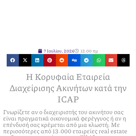
7 Ιουλίου, 2026
12:00 πμ
Η Κορυφαία Εταιρεία
Διαχείρισης Ακινήτων κατά την
ICAP
Γνωρίζετε αν ο διαχειριστής του ακινήτου σας
είναι πραγματικά οικονομικά φερέγγυος ή αν η
επένδυσή σας κρέμεται από μια κλωστή; Με
περισσότερες από 13.000 εταιρείες real estate