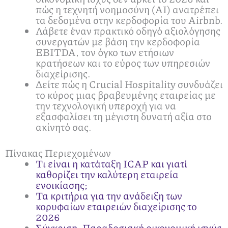
πώς η τεχνητή νοημοσύνη (AI) ανατρέπει
τα δεδομένα στην κερδοφορία του Airbnb.
Λάβετε έναν πρακτικό οδηγό αξιολόγησης
συνεργατών με βάση την κερδοφορία
EBITDA, τον όγκο των ετήσιων
κρατήσεων και το εύρος των υπηρεσιών
διαχείρισης.
Δείτε πώς η Crucial Hospitality συνδυάζει
το κύρος μιας βραβευμένης εταιρείας με
την τεχνολογική υπεροχή για να
εξασφαλίσει τη μέγιστη δυνατή αξία στο
ακίνητό σας.
Πίνακας Περιεχομένων
Τι είναι η κατάταξη ICAP και γιατί
καθορίζει την καλύτερη εταιρεία
ενοικίασης;
Τα κριτήρια για την ανάδειξη των
κορυφαίων εταιρειών διαχείρισης το
2026
Σύγκριση: Παραδοσιακή οικονομική ισχύς