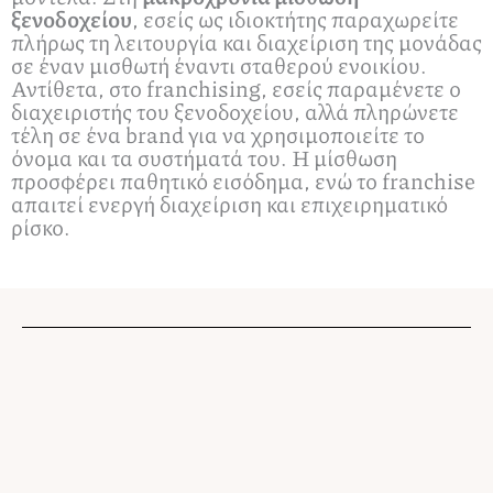
ξενοδοχείου
, εσείς ως ιδιοκτήτης παραχωρείτε
πλήρως τη λειτουργία και διαχείριση της μονάδας
σε έναν μισθωτή έναντι σταθερού ενοικίου.
Αντίθετα, στο franchising, εσείς παραμένετε ο
διαχειριστής του ξενοδοχείου, αλλά πληρώνετε
τέλη σε ένα brand για να χρησιμοποιείτε το
όνομα και τα συστήματά του. Η μίσθωση
προσφέρει παθητικό εισόδημα, ενώ το franchise
απαιτεί ενεργή διαχείριση και επιχειρηματικό
ρίσκο.