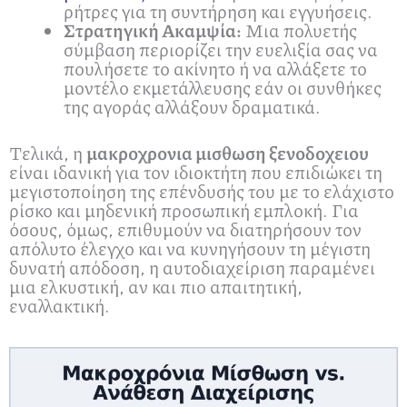
ρήτρες για τη συντήρηση και εγγυήσεις.
Στρατηγική Ακαμψία:
Μια πολυετής
σύμβαση περιορίζει την ευελιξία σας να
πουλήσετε το ακίνητο ή να αλλάξετε το
μοντέλο εκμετάλλευσης εάν οι συνθήκες
της αγοράς αλλάξουν δραματικά.
Τελικά, η
μακροχρονια μισθωση ξενοδοχειου
είναι ιδανική για τον ιδιοκτήτη που επιδιώκει τη
μεγιστοποίηση της επένδυσής του με το ελάχιστο
ρίσκο και μηδενική προσωπική εμπλοκή. Για
όσους, όμως, επιθυμούν να διατηρήσουν τον
απόλυτο έλεγχο και να κυνηγήσουν τη μέγιστη
δυνατή απόδοση, η αυτοδιαχείριση παραμένει
μια ελκυστική, αν και πιο απαιτητική,
εναλλακτική.