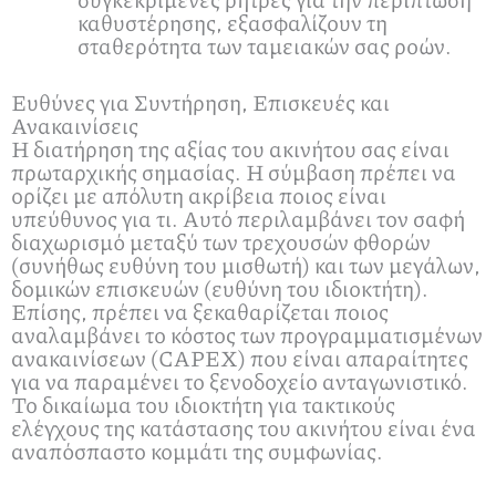
καθυστέρησης, εξασφαλίζουν τη
σταθερότητα των ταμειακών σας ροών.
Ευθύνες για Συντήρηση, Επισκευές και
Ανακαινίσεις
Η διατήρηση της αξίας του ακινήτου σας είναι
πρωταρχικής σημασίας. Η σύμβαση πρέπει να
ορίζει με απόλυτη ακρίβεια ποιος είναι
υπεύθυνος για τι. Αυτό περιλαμβάνει τον σαφή
διαχωρισμό μεταξύ των τρεχουσών φθορών
(συνήθως ευθύνη του μισθωτή) και των μεγάλων,
δομικών επισκευών (ευθύνη του ιδιοκτήτη).
Επίσης, πρέπει να ξεκαθαρίζεται ποιος
αναλαμβάνει το κόστος των προγραμματισμένων
ανακαινίσεων (CAPEX) που είναι απαραίτητες
για να παραμένει το ξενοδοχείο ανταγωνιστικό.
Το δικαίωμα του ιδιοκτήτη για τακτικούς
ελέγχους της κατάστασης του ακινήτου είναι ένα
αναπόσπαστο κομμάτι της συμφωνίας.