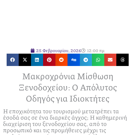
25 Φεβρουαρίου, 2026
12:00 πμ
Μακροχρόνια Μίσθωση
Ξενοδοχείου: Ο Απόλυτος
Οδηγός για Ιδιοκτήτες
Η εποχικότητα του τουρισμού μετατρέπει τα
έσοδά σας σε ένα διαρκές άγχος; Η καθημερινή
διαχείριση του ξενοδοχείου σας, από το
προσωπικό και τις προμήθειες μέχρι τις