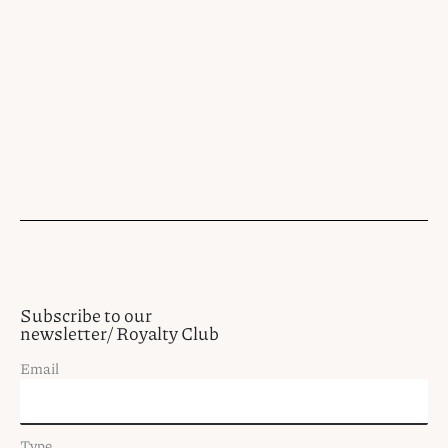
Subscribe to our
newsletter/ Royalty Club
Email
Type