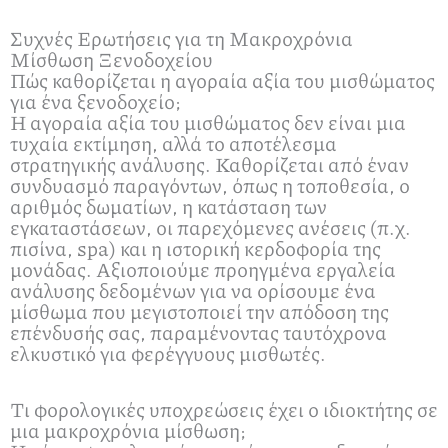
Συχνές Ερωτήσεις για τη Μακροχρόνια
Μίσθωση Ξενοδοχείου
Πώς καθορίζεται η αγοραία αξία του μισθώματος
για ένα ξενοδοχείο;
Η αγοραία αξία του μισθώματος δεν είναι μια
τυχαία εκτίμηση, αλλά το αποτέλεσμα
στρατηγικής ανάλυσης. Καθορίζεται από έναν
συνδυασμό παραγόντων, όπως η τοποθεσία, ο
αριθμός δωματίων, η κατάσταση των
εγκαταστάσεων, οι παρεχόμενες ανέσεις (π.χ.
πισίνα, spa) και η ιστορική κερδοφορία της
μονάδας. Αξιοποιούμε προηγμένα εργαλεία
ανάλυσης δεδομένων για να ορίσουμε ένα
μίσθωμα που μεγιστοποιεί την απόδοση της
επένδυσής σας, παραμένοντας ταυτόχρονα
ελκυστικό για φερέγγυους μισθωτές.
Τι φορολογικές υποχρεώσεις έχει ο ιδιοκτήτης σε
μια μακροχρόνια μίσθωση;