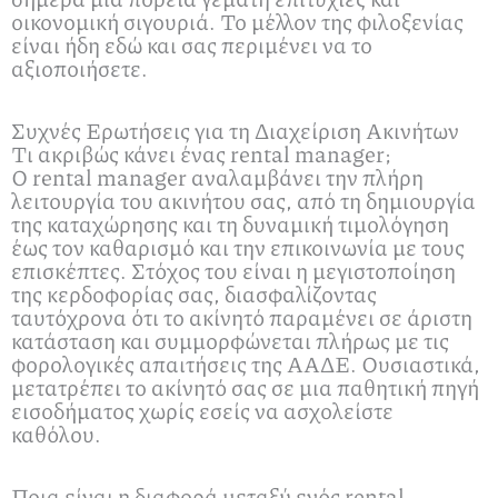
οικονομική σιγουριά. Το μέλλον της φιλοξενίας
είναι ήδη εδώ και σας περιμένει να το
αξιοποιήσετε.
Συχνές Ερωτήσεις για τη Διαχείριση Ακινήτων
Τι ακριβώς κάνει ένας rental manager;
Ο rental manager αναλαμβάνει την πλήρη
λειτουργία του ακινήτου σας, από τη δημιουργία
της καταχώρησης και τη δυναμική τιμολόγηση
έως τον καθαρισμό και την επικοινωνία με τους
επισκέπτες. Στόχος του είναι η μεγιστοποίηση
της κερδοφορίας σας, διασφαλίζοντας
ταυτόχρονα ότι το ακίνητό παραμένει σε άριστη
κατάσταση και συμμορφώνεται πλήρως με τις
φορολογικές απαιτήσεις της ΑΑΔΕ. Ουσιαστικά,
μετατρέπει το ακίνητό σας σε μια παθητική πηγή
εισοδήματος χωρίς εσείς να ασχολείστε
καθόλου.
Ποια είναι η διαφορά μεταξύ ενός rental