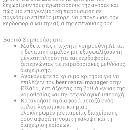
ξεχωρίζουν τους πρωτοπόρους της αγοράς και
πώς μια επαγγελματική παρουσίαση σε
παγκόσμιο επίπεδο μπορεί να απογειώσει την
κερδοφορία και την αξία της επένδυσής σας.
Βασικά Συμπεράσματα
Μάθετε πώς η τεχνητή νοημοσύνη AI και
η δυναμική τιμολόγηση εξασφαλίζουν τη
μέγιστη πληρότητα και κερδοφορία,
ξεπερνώντας τις παραδοσιακές μεθόδους
διαχείρισης.
Ανακαλύψτε τα κρίσιμα κριτήρια για να
επιλέξετε τον
best rental manager
στην
Ελλάδα, εστιάζοντας στη βαθιά γνώση της
νομοθεσίας και την τεχνολογική υπεροχή.
Κατανοήστε τη διαφορά μεταξύ ενός
απλού λογισμικού και μιας
ολοκληρωμένης εταιρείας διαχείρισης
όσον αφορά τη νομική κάλυψη και τη
διαχείριση κρίσεων.