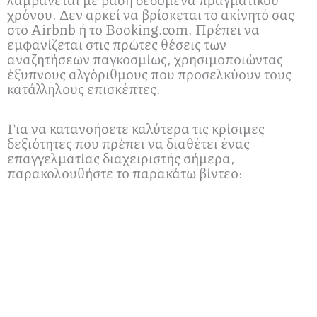
χρόνου. Δεν αρκεί να βρίσκεται το ακίνητό σας
στο Airbnb ή το Booking.com. Πρέπει να
εμφανίζεται στις πρώτες θέσεις των
αναζητήσεων παγκοσμίως, χρησιμοποιώντας
έξυπνους αλγόριθμους που προσελκύουν τους
κατάλληλους επισκέπτες.
Για να κατανοήσετε καλύτερα τις κρίσιμες
δεξιότητες που πρέπει να διαθέτει ένας
επαγγελματίας διαχειριστής σήμερα,
παρακολουθήστε το παρακάτω βίντεο: