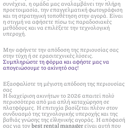
συνέχεια, η ομάδα μας αναλαμβάνει την πλήρη
προετοιμασία, την επαγγελματική φωτογράφιση
και τη στρατηγική τοποθέτηση στην αγορά. Είναι
η στιγμή να αφήσετε πίσω τις παραδοσιακές
μεθόδους και να επιλέξετε την τεχνολογική
υπεροχή.
Μην αφήνετε την απόδοση της περιουσίας σας
στην τύχη ή σε ερασιτεχνικές λύσεις.
Συμπληρώστε τη φόρμα και αφήστε μας να
απογειώσουμε το ακίνητό σας!
Εξασφαλίστε τη μέγιστη απόδοση της περιουσίας
σας
Η διαχείριση ακινήτων το 2026 απαιτεί πολύ
περισσότερα από μια απλή καταχώρηση σε
πλατφόρμες. Η επιτυχία βασίζεται πλέον στον
συνδυασμό της τεχνολογικής υπεροχής και της
βαθιάς γνώσης της ελληνικής αγοράς. Η απόφασή
σας για τον
best rental manager
είναι αυτή που