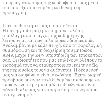
και η μεγιστοποίηση της κερδοφορίας σας μέσα
από μια εξατομικευμένη και δυναμική
προσέγγιση.
Γιατί οι ιδιοκτήτες μας εμπιστεύονται
Η συνεργασία μαζί μας σημαίνει πλήρη
απαλλαγή από το άγχος της καθημερινής
λειτουργίας και των πολύπλοκων διαδικασιών.
Αναλαμβάνουμε κάθε πτυχή, από τη φορολογική
συμμόρφωση και τη διαχείριση του μητρώου
ΑΜΑ μέχρι την 24/7 υποστήριξη των επισκεπτών
σας. Οι ιδιοκτήτες που μας επιλέγουν βλέπουν το
εισόδημά τους να σταθεροποιείται και την αξία
της περιουσίας τους να αυξάνεται. Η δέσμευσή
μας για διαφάνεια είναι ακλόνητη. Έχετε διαρκή
πρόσβαση σε αναλυτικά δεδομένα απόδοσης και
επικοινωνείτε με μια ομάδα ειδικών που είναι
πάντα δίπλα σας για να ταράξουμε τα νερά του
ανταγωνισμού.