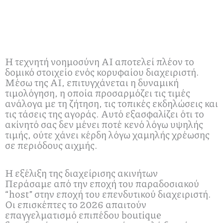
Η τεχνητή νοημοσύνη ΑΙ αποτελεί πλέον το
δομικό στοιχείο ενός κορυφαίου διαχειριστή.
Μέσω της ΑΙ, επιτυγχάνεται η δυναμική
τιμολόγηση, η οποία προσαρμόζει τις τιμές
ανάλογα με τη ζήτηση, τις τοπικές εκδηλώσεις και
τις τάσεις της αγοράς. Αυτό εξασφαλίζει ότι το
ακίνητό σας δεν μένει ποτέ κενό λόγω υψηλής
τιμής, ούτε χάνει κέρδη λόγω χαμηλής χρέωσης
σε περιόδους αιχμής.
Η εξέλιξη της διαχείρισης ακινήτων
Περάσαμε από την εποχή του παραδοσιακού
“host” στην εποχή του επενδυτικού διαχειριστή.
Οι επισκέπτες το 2026 απαιτούν
επαγγελματισμό επιπέδου boutique