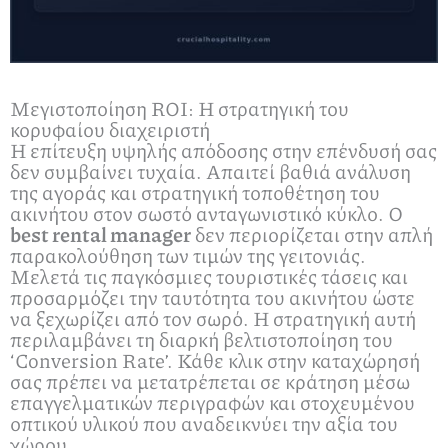
Μεγιστοποίηση ROI: Η στρατηγική του
κορυφαίου διαχειριστή
Η επίτευξη υψηλής απόδοσης στην επένδυσή σας
δεν συμβαίνει τυχαία. Απαιτεί βαθιά ανάλυση
της αγοράς και στρατηγική τοποθέτηση του
ακινήτου στον σωστό ανταγωνιστικό κύκλο. Ο
best rental manager
δεν περιορίζεται στην απλή
παρακολούθηση των τιμών της γειτονιάς.
Μελετά τις παγκόσμιες τουριστικές τάσεις και
προσαρμόζει την ταυτότητα του ακινήτου ώστε
να ξεχωρίζει από τον σωρό. Η στρατηγική αυτή
περιλαμβάνει τη διαρκή βελτιστοποίηση του
‘Conversion Rate’. Κάθε κλικ στην καταχώρησή
σας πρέπει να μετατρέπεται σε κράτηση μέσω
επαγγελματικών περιγραφών και στοχευμένου
οπτικού υλικού που αναδεικνύει την αξία του
χώρου.