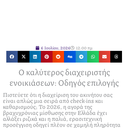
6 Ιουλίου, 2026
12:00 πμ
Ο καλύτερος διαχειριστής
ενοικιάσεων: Οδηγός επιλογής
Πιστεύετε ότι η διαχείριση του ακινήτου σας
είναι απλώς μια σειρά από check-ins και
καθαρισμούς; Το 2026, η αγορά της
βραχυχρόνιας μίσθωσης στην Ελλάδα έχει
αλλάξει ριζικά και η παλιά, ερασιτεχνική
προσέγγιση οδηγεί πλέον σε χαμηλή πληρότητα