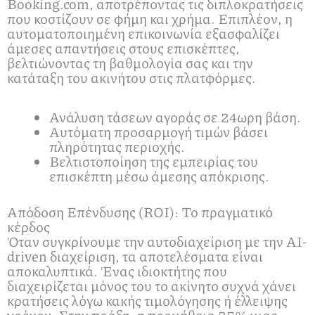
Booking.com, αποτρέποντας τις διπλοκρατήσεις
που κοστίζουν σε φήμη και χρήμα. Επιπλέον, η
αυτοματοποιημένη επικοινωνία εξασφαλίζει
άμεσες απαντήσεις στους επισκέπτες,
βελτιώνοντας τη βαθμολογία σας και την
κατάταξη του ακινήτου στις πλατφόρμες.
Ανάλυση τάσεων αγοράς σε 24ωρη βάση.
Αυτόματη προσαρμογή τιμών βάσει
πληρότητας περιοχής.
Βελτιστοποίηση της εμπειρίας του
επισκέπτη μέσω άμεσης απόκρισης.
Απόδοση Επένδυσης (ROI): Το πραγματικό
κέρδος
Όταν συγκρίνουμε την αυτοδιαχείριση με την AI-
driven διαχείριση, τα αποτελέσματα είναι
αποκαλυπτικά. Ένας ιδιοκτήτης που
διαχειρίζεται μόνος του το ακίνητο συχνά χάνει
κρατήσεις λόγω κακής τιμολόγησης ή έλλειψης