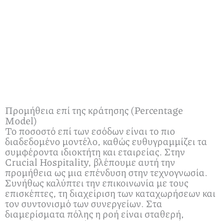
Προμήθεια επί της κράτησης (Percentage
Model)
Το ποσοστό επί των εσόδων είναι το πιο
διαδεδομένο μοντέλο, καθώς ευθυγραμμίζει τα
συμφέροντα ιδιοκτήτη και εταιρείας. Στην
Crucial Hospitality, βλέπουμε αυτή την
προμήθεια ως μια επένδυση στην τεχνογνωσία.
Συνήθως καλύπτει την επικοινωνία με τους
επισκέπτες, τη διαχείριση των καταχωρήσεων και
τον συντονισμό των συνεργείων. Στα
διαμερίσματα πόλης η ροή είναι σταθερή,