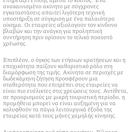
ανακαινισμένο ακίνητο με σύγχρονες
εγκαταστάσεις απαιτεί λιγότερη τεχνική
υποστήριξη σε σύγκριση με ένα παλαιότερο
οίκημα. Οι εταιρείες αξιολογούν τον κίνδυνο
βλαβών και την ανάγκη για προληπτική
συντήρηση πριν ορίσουν το τελικό ποσοστό
χρέωσης.
Επιπλέον, ο όγκος των ετήσιων κρατήσεων και η
εποχικότητα παίζουν καθοριστικό ρόλο στη
διαμόρφωση της τιμής. Ακίνητα σε περιοχές με
δωδεκάμηνη ζήτηση προσφέρουν μια
σταθερότητα που επιτρέπει στις εταιρείες να
είναι πιο ευέλικτες στις χρεώσεις τους. Αντίθετα,
σε προορισμούς με μικρή τουριστική περίοδο, η
προμήθεια μπορεί να είναι αυξημένη για να
καλυφθούν τα πάγια λειτουργικά έξοδα της
εταιρείας κατά τους μήνες χαμηλής κίνησης.
Διαφοροποίηση ανά τύπο ακινήτου: Βίλες vs