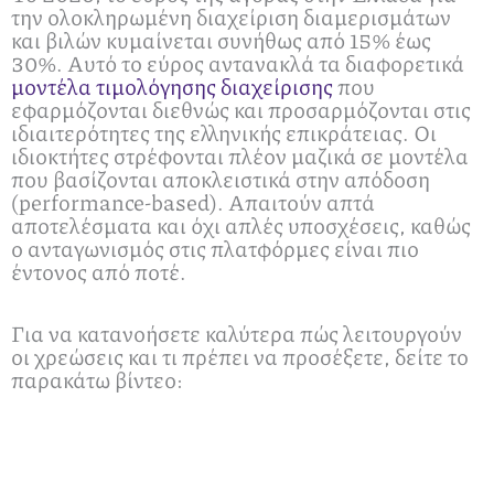
την ολοκληρωμένη διαχείριση διαμερισμάτων
και βιλών κυμαίνεται συνήθως από 15% έως
30%. Αυτό το εύρος αντανακλά τα διαφορετικά
μοντέλα τιμολόγησης διαχείρισης
που
εφαρμόζονται διεθνώς και προσαρμόζονται στις
ιδιαιτερότητες της ελληνικής επικράτειας. Οι
ιδιοκτήτες στρέφονται πλέον μαζικά σε μοντέλα
που βασίζονται αποκλειστικά στην απόδοση
(performance-based). Απαιτούν απτά
αποτελέσματα και όχι απλές υποσχέσεις, καθώς
ο ανταγωνισμός στις πλατφόρμες είναι πιο
έντονος από ποτέ.
Για να κατανοήσετε καλύτερα πώς λειτουργούν
οι χρεώσεις και τι πρέπει να προσέξετε, δείτε το
παρακάτω βίντεο: