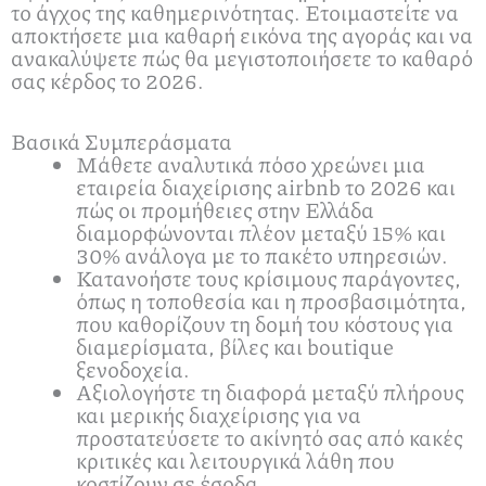
το άγχος της καθημερινότητας. Ετοιμαστείτε να
αποκτήσετε μια καθαρή εικόνα της αγοράς και να
ανακαλύψετε πώς θα μεγιστοποιήσετε το καθαρό
σας κέρδος το 2026.
Βασικά Συμπεράσματα
Μάθετε αναλυτικά πόσο χρεώνει μια
εταιρεία διαχείρισης airbnb το 2026 και
πώς οι προμήθειες στην Ελλάδα
διαμορφώνονται πλέον μεταξύ 15% και
30% ανάλογα με το πακέτο υπηρεσιών.
Κατανοήστε τους κρίσιμους παράγοντες,
όπως η τοποθεσία και η προσβασιμότητα,
που καθορίζουν τη δομή του κόστους για
διαμερίσματα, βίλες και boutique
ξενοδοχεία.
Αξιολογήστε τη διαφορά μεταξύ πλήρους
και μερικής διαχείρισης για να
προστατεύσετε το ακίνητό σας από κακές
κριτικές και λειτουργικά λάθη που
κοστίζουν σε έσοδα.