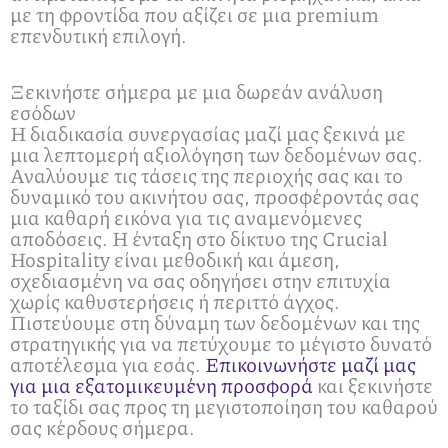
με τη φροντίδα που αξίζει σε μια premium
επενδυτική επιλογή.
Ξεκινήστε σήμερα με μια δωρεάν ανάλυση
εσόδων
Η διαδικασία συνεργασίας μαζί μας ξεκινά με
μια λεπτομερή αξιολόγηση των δεδομένων σας.
Αναλύουμε τις τάσεις της περιοχής σας και το
δυναμικό του ακινήτου σας, προσφέροντάς σας
μια καθαρή εικόνα για τις αναμενόμενες
αποδόσεις. Η ένταξη στο δίκτυο της Crucial
Hospitality είναι μεθοδική και άμεση,
σχεδιασμένη να σας οδηγήσει στην επιτυχία
χωρίς καθυστερήσεις ή περιττό άγχος.
Πιστεύουμε στη δύναμη των δεδομένων και της
στρατηγικής για να πετύχουμε το μέγιστο δυνατό
αποτέλεσμα για εσάς.
Επικοινωνήστε μαζί μας
για μια εξατομικευμένη προσφορά
και ξεκινήστε
το ταξίδι σας προς τη μεγιστοποίηση του καθαρού
σας κέρδους σήμερα.