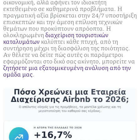
οικονομική, αλλά αφήνει τον ιδιοκτήτη
εκτεθειμένο σε καθημερινά προβλήματα. Η
πραγματική αξία βρίσκεται στην 24/7 υποστήριξη
επισκεπτών και την άμεση επίλυση τεχνικών
θεμάτων που προκύπτουν απρόοπτα. Η
ολοκληρωμένη
διαχείριση τουριστικών
καταλυμάτων
καλύπτει κάθε πτυχή, από τη
συντήρηση μέχρι τη διασφάλιση της ποιότητας.
Αν θέλετε να δείτε πώς αυτές οι παράμετροι
εφαρμόζονται στο δικό σας ακίνητο, μπορείτε να
ζητήσετε μια εξατομικευμένη ανάλυση από την
ομάδα μας
.