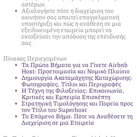
αστέρων.
Αξιολογήστε πότε η διαχείριση του
ακινήτου σας απαιτεί επαγγελματική
υποστήριξη και πώς η ανάθεση σε μια
εξειδικευμένη εταιρεία μπορεί να
εκτοξεύσει την απόδοση της επένδυσής
σας.
Πίνακας Περιεχομένων
Τα Πρώτα Βήματα για να Γίνετε Airbnb
Host: Προετοιμασία και Νομικό Πλαίσιο
Δημιουργία Ακαταμάχητης Καταχώρισης:
Φωτογραφίες, Τίτλοι και Περιγραφές
Η Τέχνη της Φιλοξενίας: Επικοινωνία,
Κριτικές και Εμπειρία Επισκέπτη
Στρατηγική Τιμολόγησης και Πορεία προς
τον Τίτλο του Superhost
Το Επόμενο Βήμα: Πότε να Αναθέσετε τη
Διαχείριση σε μια Εταιρεία