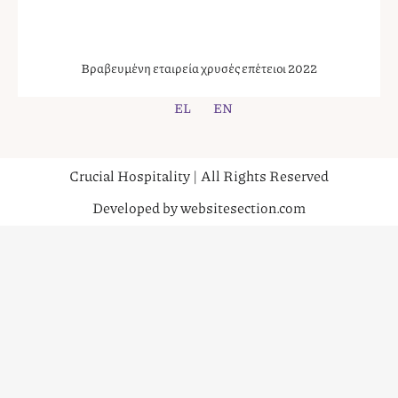
Βραβευμένη εταιρεία χρυσές επέτειοι 2022
EL
EN
Crucial Hospitality | All Rights Reserved
Developed by websitesection.com