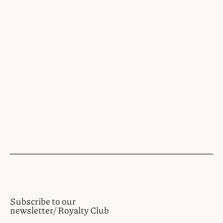
Subscribe to our
newsletter/ Royalty Club