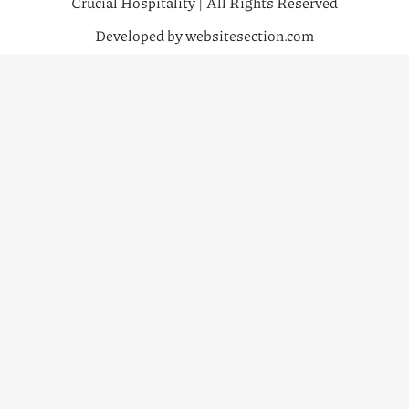
Crucial Hospitality | All Rights Reserved
Developed by websitesection.com