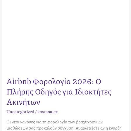
Ακινήτων
Airbnb Φορολογία 2026: Ο
Πλήρης Οδηγός για Ιδιοκτήτες
Ακινήτων
Uncategorized
/
kostasalex
Οι νέοι κανόνες για τη φορολογία των βραχυχρόνιων
μισθώσεων σας προκαλούν σύγχυση; Αναρωτιέστε αν η έναρξη