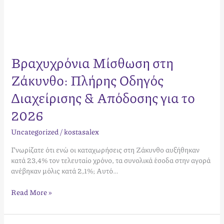
Βραχυχρόνια Μίσθωση στη
Ζάκυνθο: Πλήρης Οδηγός
Διαχείρισης & Απόδοσης για το
2026
Uncategorized
/
kostasalex
Γνωρίζατε ότι ενώ οι καταχωρήσεις στη Ζάκυνθο αυξήθηκαν
κατά 23,4% τον τελευταίο χρόνο, τα συνολικά έσοδα στην αγορά
ανέβηκαν μόλις κατά 2,1%; Αυτό…
Read More »