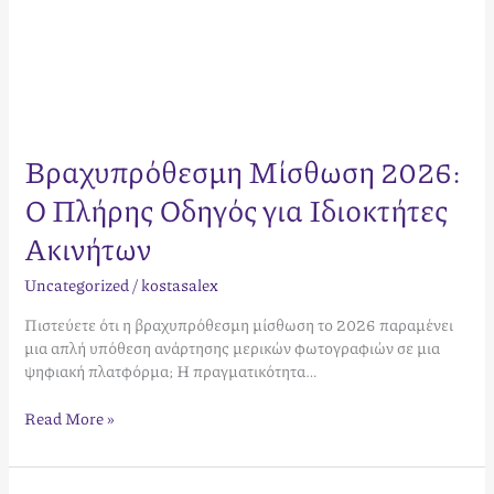
Βραχυπρόθεσμη Μίσθωση 2026:
Ο Πλήρης Οδηγός για Ιδιοκτήτες
Ακινήτων
Uncategorized
/
kostasalex
Πιστεύετε ότι η βραχυπρόθεσμη μίσθωση το 2026 παραμένει
μια απλή υπόθεση ανάρτησης μερικών φωτογραφιών σε μια
ψηφιακή πλατφόρμα; Η πραγματικότητα…
Read More »