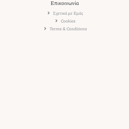
Επικοινωνία
Σχετικά με Εμάς
Cookies
Terms & Conditions