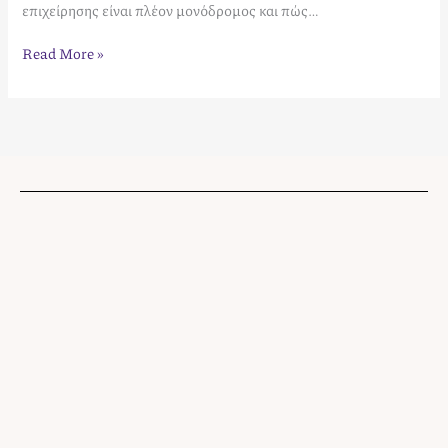
επιχείρησης είναι πλέον μονόδρομος και πώς…
Read More »