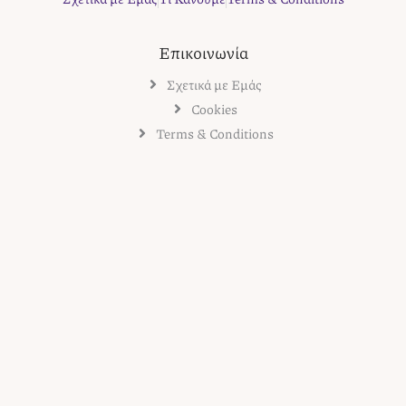
Επικοινωνία
Σχετικά με Εμάς
Cookies
Terms & Conditions