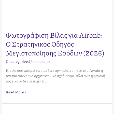
Φωτογράφιση Βίλας για Airbnb:
Ο Στρατηγικός Οδηγός
Μεγιστοποίησης Εσόδων (2026)
Uncategorized
/
kostasalex
Η βίλα σας μπορεί να διαθέτει την καλύτερη θέα στο Αιγαίο ή
τον πιο σύγχρονο αρχιτεκτονικό σχεδιασμό, αλλά αν η ψηφιακή
της εικόνα δεν εκπέμπει…
Read More »
Ανάλυση