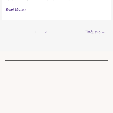
Read More »
1
2
Επόμενο
→