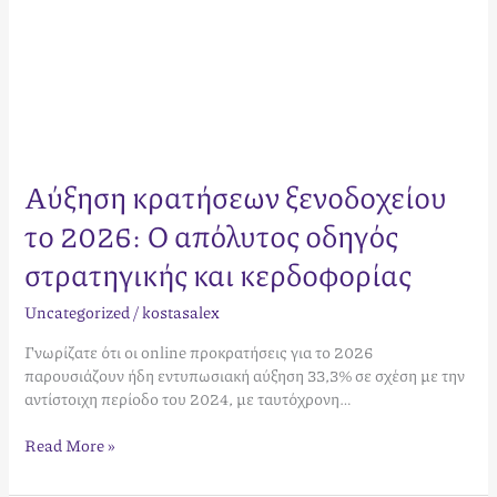
Αύξηση κρατήσεων ξενοδοχείου
το 2026: Ο απόλυτος οδηγός
στρατηγικής και κερδοφορίας
Uncategorized
/
kostasalex
Γνωρίζατε ότι οι online προκρατήσεις για το 2026
παρουσιάζουν ήδη εντυπωσιακή αύξηση 33,3% σε σχέση με την
αντίστοιχη περίοδο του 2024, με ταυτόχρονη…
Read More »