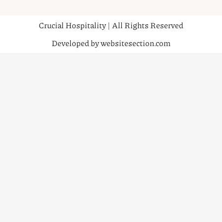
Crucial Hospitality | All Rights Reserved
Developed by websitesection.com