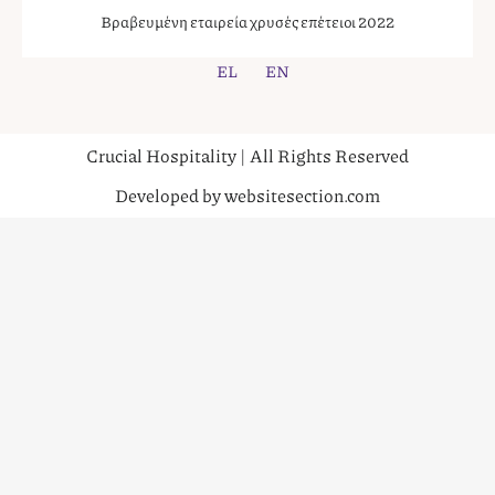
Βραβευμένη εταιρεία χρυσές επέτειοι 2022
EL
EN
Crucial Hospitality | All Rights Reserved
Developed by websitesection.com