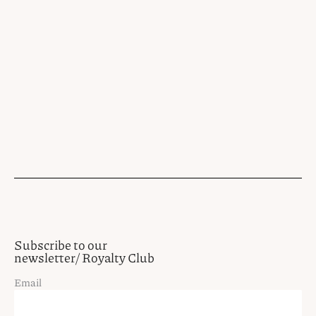
Subscribe to our
newsletter/ Royalty Club
Email