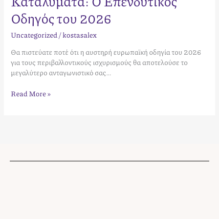
Καταλύματα: Ο Επενδυτικός
Οδηγός του 2026
Uncategorized
/
kostasalex
Θα πιστεύατε ποτέ ότι η αυστηρή ευρωπαϊκή οδηγία του 2026
για τους περιβαλλοντικούς ισχυρισμούς θα αποτελούσε το
μεγαλύτερο ανταγωνιστικό σας…
Read More »