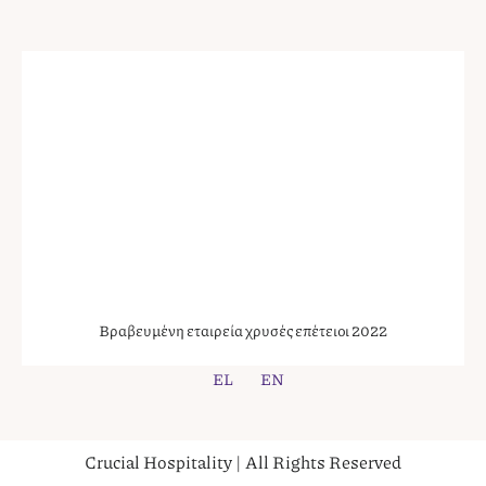
Βραβευμένη εταιρεία χρυσές επέτειοι 2022
EL
EN
Crucial Hospitality | All Rights Reserved