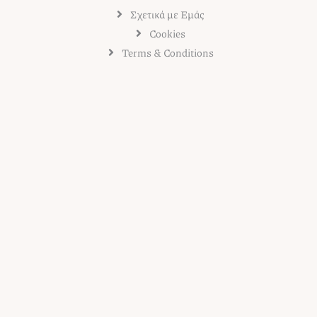
Σχετικά με Εμάς
Cookies
Terms & Conditions