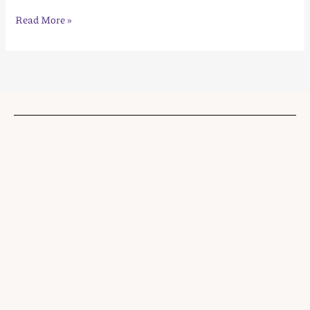
Read More »