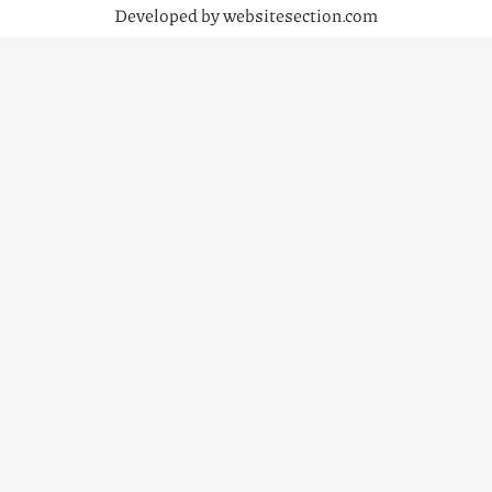
Developed by websitesection.com