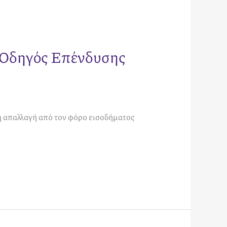
 Οδηγός Επένδυσης
 απαλλαγή από τον φόρο εισοδήματος