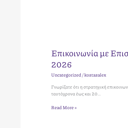
Επικοινωνία με Επισ
2026
Uncategorized
/
kostasalex
Γνωρίζατε ότι η στρατηγική επικοινων
ταυτόχρονα έως και 20…
Read More »