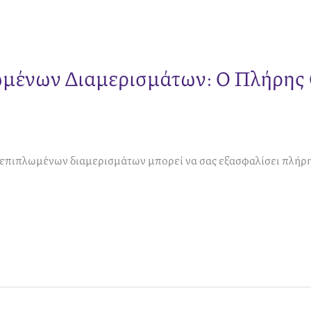
μένων Διαμερισμάτων: Ο Πλήρης
 επιπλωμένων διαμερισμάτων μπορεί να σας εξασφαλίσει πλήρη