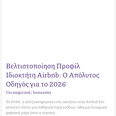
2026
Βελτιστοποίηση Προφίλ
Ιδιοκτήτη Airbnb: Ο Απόλυτος
Οδηγός για το 2026
Uncategorized
/
kostasalex
Το 2026, η απλή καταχώριση ενός ακινήτου στην Airbnb δεν
αποτελεί πλέον μια παθητική πηγή εσόδων, αλλά μια δυναμική
ψηφιακή μάχη όπου η τεχνητή…