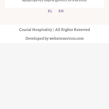
EL
EN
Crucial Hospitality | All Rights Reserved
Developed by websitesection.com