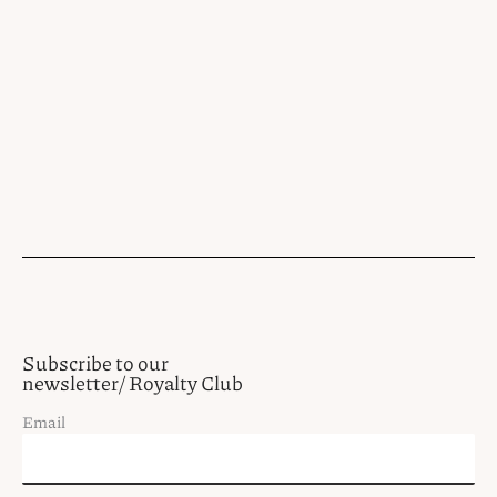
Subscribe to our
newsletter/ Royalty Club
Email