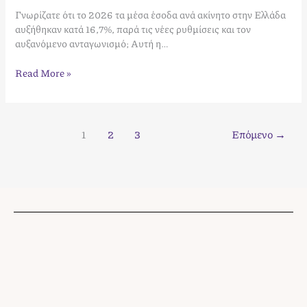
Γνωρίζατε ότι το 2026 τα μέσα έσοδα ανά ακίνητο στην Ελλάδα
αυξήθηκαν κατά 16,7%, παρά τις νέες ρυθμίσεις και τον
αυξανόμενο ανταγωνισμό; Αυτή η…
Read More »
1
2
3
Επόμενο
→