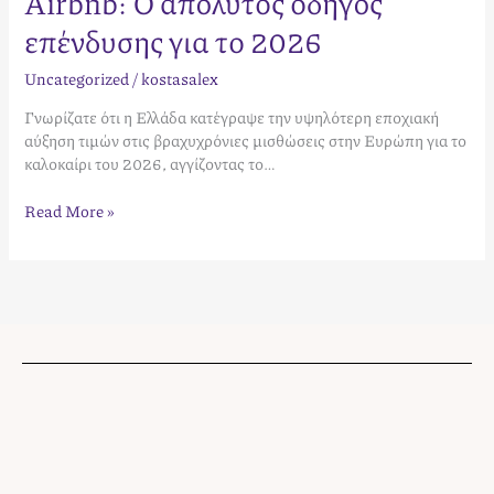
Airbnb: Ο απόλυτος οδηγός
επένδυσης για το 2026
Uncategorized
/
kostasalex
Γνωρίζατε ότι η Ελλάδα κατέγραψε την υψηλότερη εποχιακή
αύξηση τιμών στις βραχυχρόνιες μισθώσεις στην Ευρώπη για το
καλοκαίρι του 2026, αγγίζοντας το…
Read More »