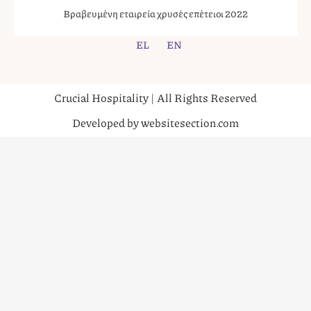
Βραβευμένη εταιρεία χρυσές επέτειοι 2022
EL
EN
Crucial Hospitality | All Rights Reserved
Developed by websitesection.com