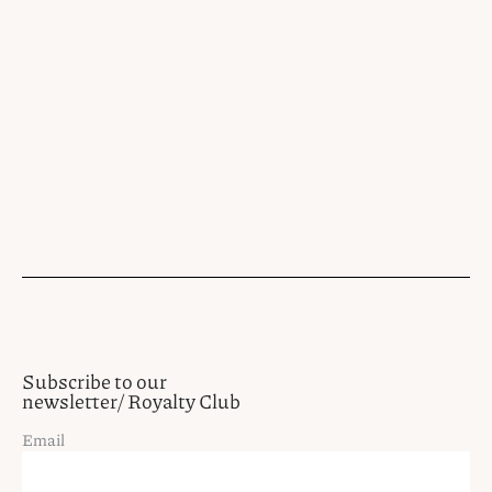
Subscribe to our
newsletter/ Royalty Club
Email