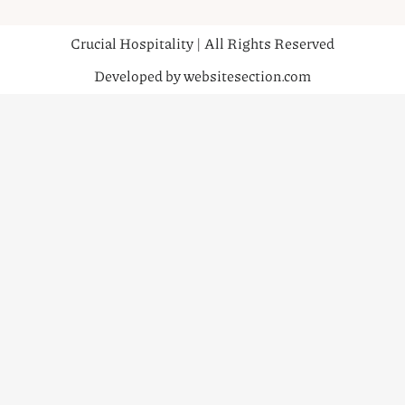
Crucial Hospitality | All Rights Reserved
Developed by websitesection.com