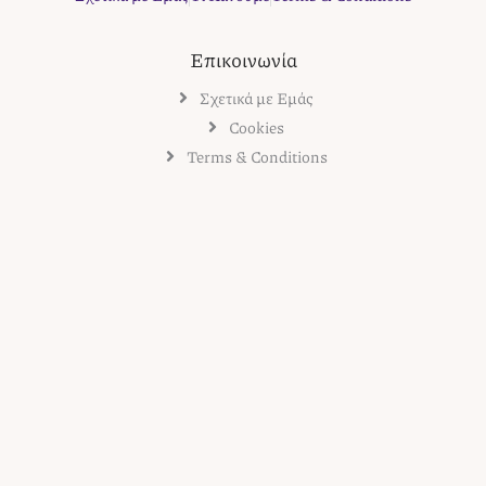
Επικοινωνία
Σχετικά με Εμάς
Cookies
Terms & Conditions