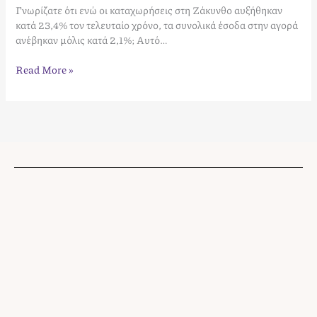
Γνωρίζατε ότι ενώ οι καταχωρήσεις στη Ζάκυνθο αυξήθηκαν
κατά 23,4% τον τελευταίο χρόνο, τα συνολικά έσοδα στην αγορά
ανέβηκαν μόλις κατά 2,1%; Αυτό…
Read More »