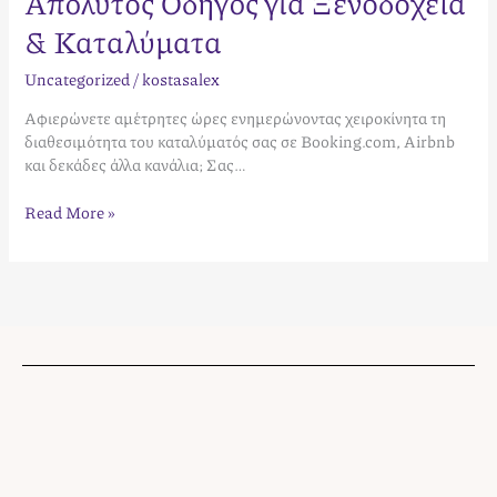
Απόλυτος Οδηγός για Ξενοδοχεία
& Καταλύματα
Uncategorized
/
kostasalex
Αφιερώνετε αμέτρητες ώρες ενημερώνοντας χειροκίνητα τη
διαθεσιμότητα του καταλύματός σας σε Booking.com, Airbnb
και δεκάδες άλλα κανάλια; Σας…
Read More »