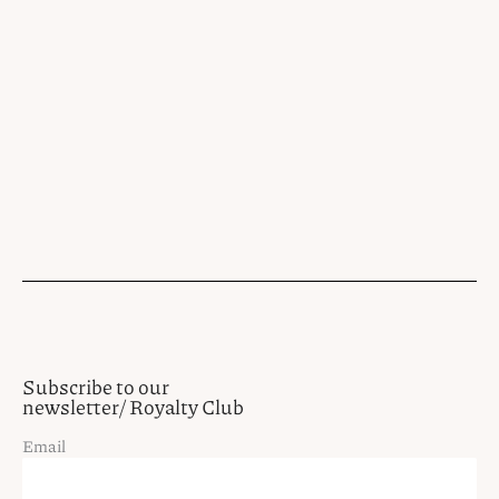
Subscribe to our
newsletter/ Royalty Club
Email