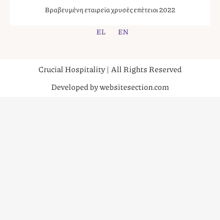
Βραβευμένη εταιρεία χρυσές επέτειοι 2022
EL
EN
Crucial Hospitality | All Rights Reserved
Developed by websitesection.com