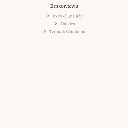
Επικοινωνία
Σχετικά με Εμάς
Cookies
Terms & Conditions