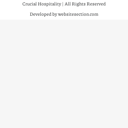
Crucial Hospitality | All Rights Reserved
Developed by websitesection.com