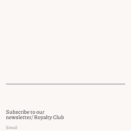
Subscribe to our
newsletter/ Royalty Club
Email