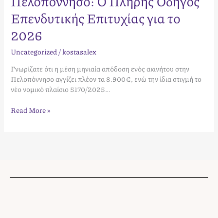
Πελοπόννησο: Ο Πλήρης Οδηγός
Επενδυτικής Επιτυχίας για το
2026
Uncategorized
/
kostasalex
Γνωρίζατε ότι η μέση μηνιαία απόδοση ενός ακινήτου στην
Πελοπόννησο αγγίζει πλέον τα 8.900€, ενώ την ίδια στιγμή το
νέο νομικό πλαίσιο 5170/2025…
Read More »