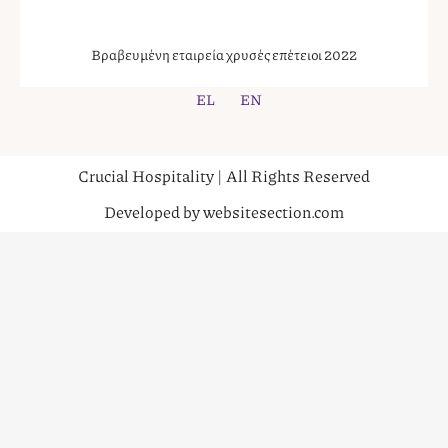
Βραβευμένη εταιρεία χρυσές επέτειοι 2022
EL
EN
Crucial Hospitality | All Rights Reserved
Developed by websitesection.com