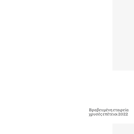
Βραβευμένη εταιρεία
χρυσές επέτειοι 2022