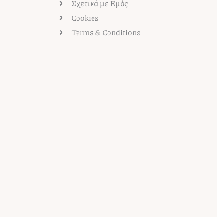
Σχετικά με Εμάς
Cookies
Terms & Conditions