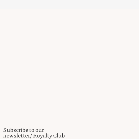
Subscribe to our
newsletter/ Royalty Club