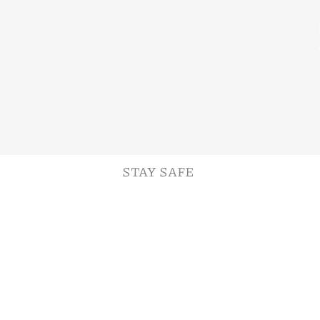
STAY SAFE