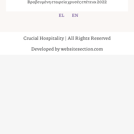
Βραβευμένη εταιρεία χρυσές επέτειοι 2022
EL
EN
Crucial Hospitality | All Rights Reserved
Developed by websitesection.com