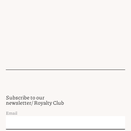
Subscribe to our
newsletter/ Royalty Club
Email