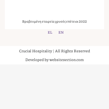
Βραβευμένη εταιρεία χρυσές επέτειοι 2022
EL
EN
Crucial Hospitality | All Rights Reserved
Developed by websitesection.com