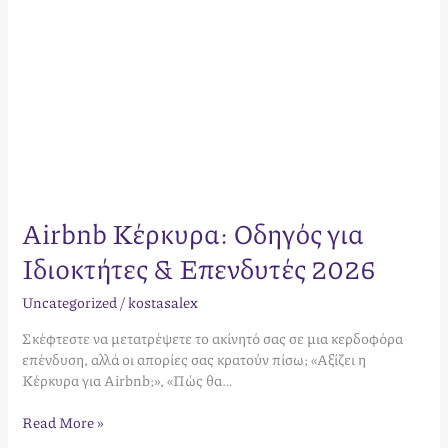
Airbnb Κέρκυρα: Οδηγός για
Ιδιοκτήτες & Επενδυτές 2026
Uncategorized
/
kostasalex
Σκέφτεστε να μετατρέψετε το ακίνητό σας σε μια κερδοφόρα
επένδυση, αλλά οι απορίες σας κρατούν πίσω; «Αξίζει η
Κέρκυρα για Airbnb;», «Πώς θα…
Read More »