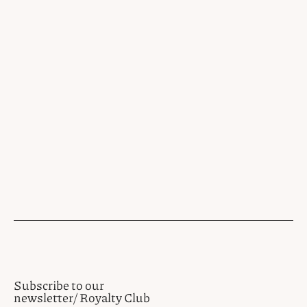
Subscribe to our
newsletter/ Royalty Club