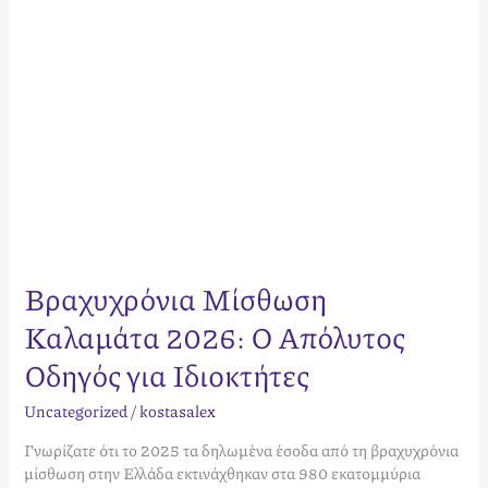
Ιδιοκτήτες
Βραχυχρόνια Μίσθωση
Καλαμάτα 2026: Ο Απόλυτος
Οδηγός για Ιδιοκτήτες
Uncategorized
/
kostasalex
Γνωρίζατε ότι το 2025 τα δηλωμένα έσοδα από τη βραχυχρόνια
μίσθωση στην Ελλάδα εκτινάχθηκαν στα 980 εκατομμύρια