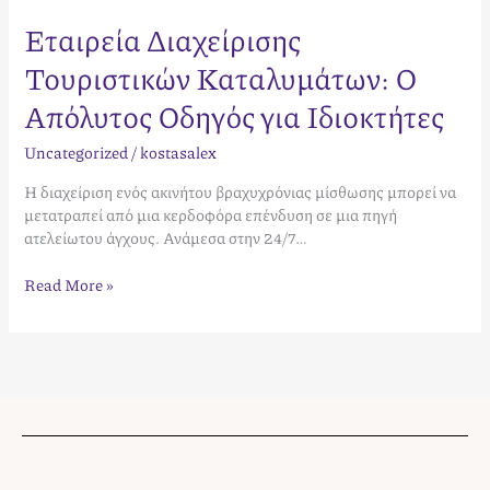
Εταιρεία Διαχείρισης
Τουριστικών Καταλυμάτων: Ο
Απόλυτος Οδηγός για Ιδιοκτήτες
Uncategorized
/
kostasalex
Η διαχείριση ενός ακινήτου βραχυχρόνιας μίσθωσης μπορεί να
μετατραπεί από μια κερδοφόρα επένδυση σε μια πηγή
ατελείωτου άγχους. Ανάμεσα στην 24/7…
Read More »