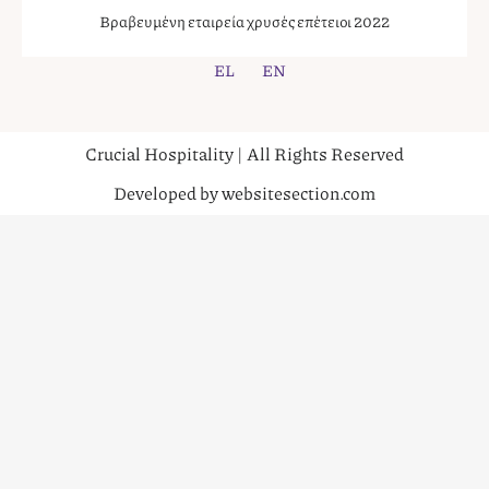
Βραβευμένη εταιρεία χρυσές επέτειοι 2022
EL
EN
Crucial Hospitality | All Rights Reserved
Developed by websitesection.com