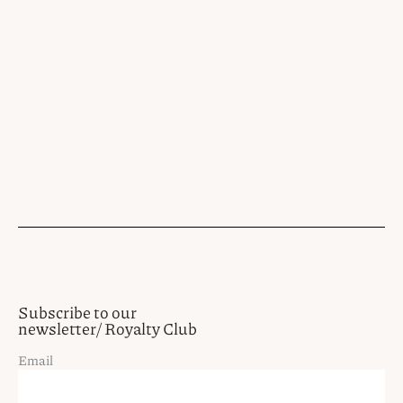
Subscribe to our
newsletter/ Royalty Club
Email