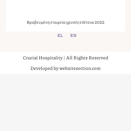
Βραβευμένη εταιρεία χρυσές επέτειοι 2022
EL
EN
Crucial Hospitality | All Rights Reserved
Developed by websitesection.com