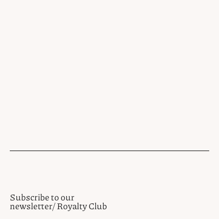
Subscribe to our
newsletter/ Royalty Club