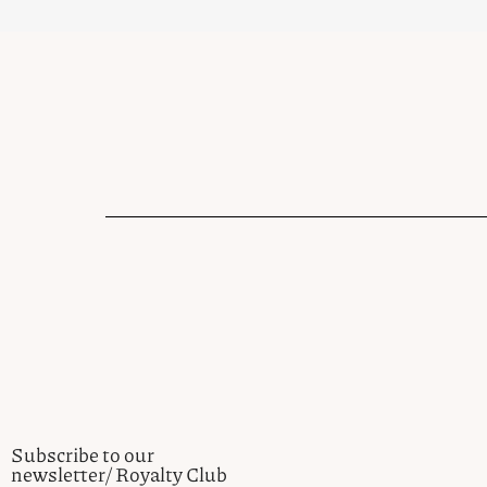
Subscribe to our
newsletter/ Royalty Club