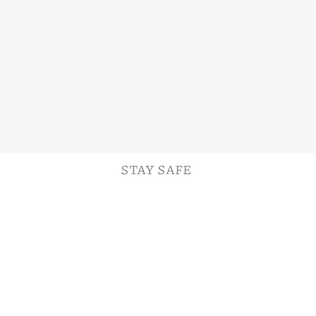
STAY SAFE