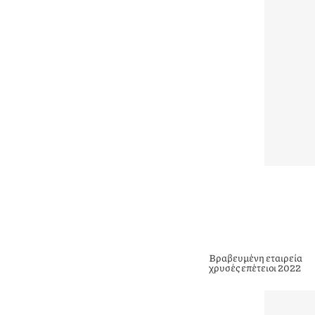
Βραβευμένη εταιρεία
χρυσές επέτειοι 2022