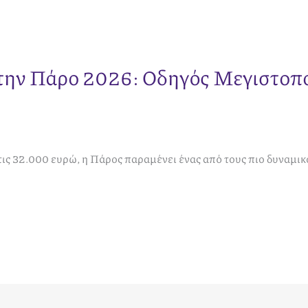
στην Πάρο 2026: Οδηγός Μεγιστοπ
τις 32.000 ευρώ, η Πάρος παραμένει ένας από τους πιο δυναμι