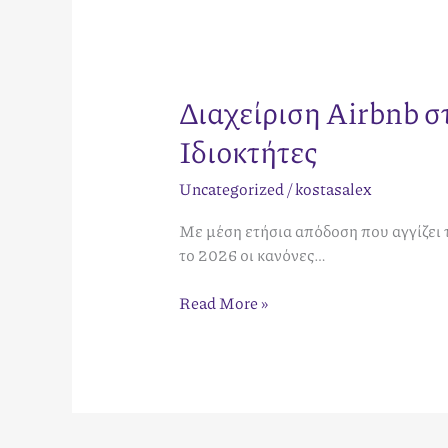
Διαχείριση Airbnb 
Ιδιοκτήτες
Uncategorized
/
kostasalex
Με μέση ετήσια απόδοση που αγγίζει 
το 2026 οι κανόνες…
Read More »