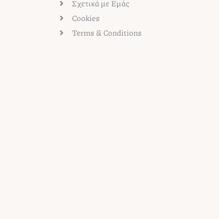
Σχετικά με Εμάς
Cookies
Terms & Conditions