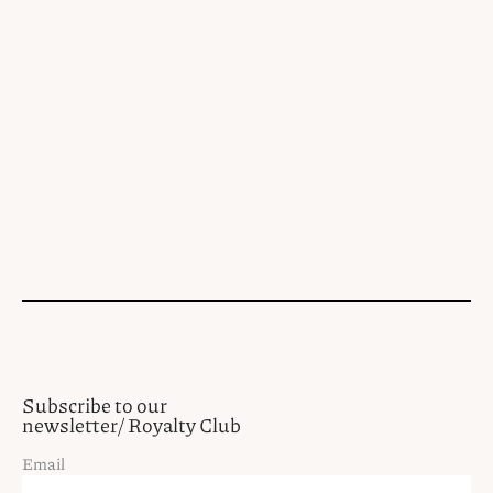
Subscribe to our
newsletter/ Royalty Club
Email