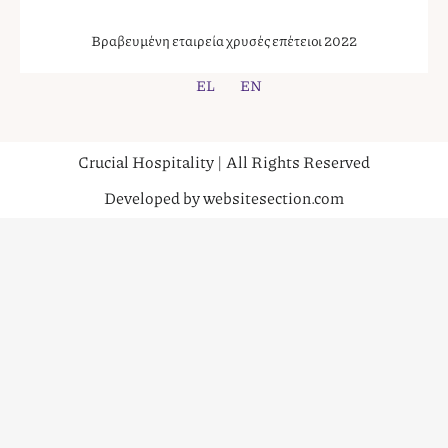
Βραβευμένη εταιρεία χρυσές επέτειοι 2022
EL
EN
Crucial Hospitality | All Rights Reserved
Developed by websitesection.com