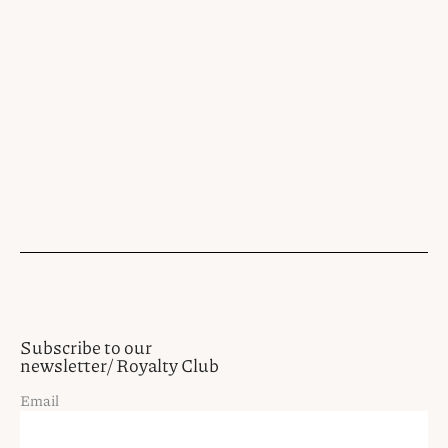
Subscribe to our
newsletter/ Royalty Club
Email