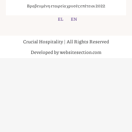
Βραβευμένη εταιρεία χρυσές επέτειοι 2022
EL
EN
Crucial Hospitality | All Rights Reserved
Developed by websitesection.com