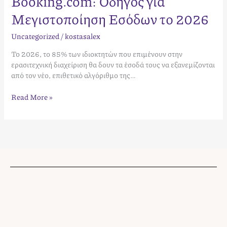
Booking.com: Οδηγός για
Μεγιστοποίηση Εσόδων το 2026
Uncategorized
/
kostasalex
Το 2026, το 85% των ιδιοκτητών που επιμένουν στην
ερασιτεχνική διαχείριση θα δουν τα έσοδά τους να εξανεμίζονται
από τον νέο, επιθετικό αλγόριθμο της…
Read More »