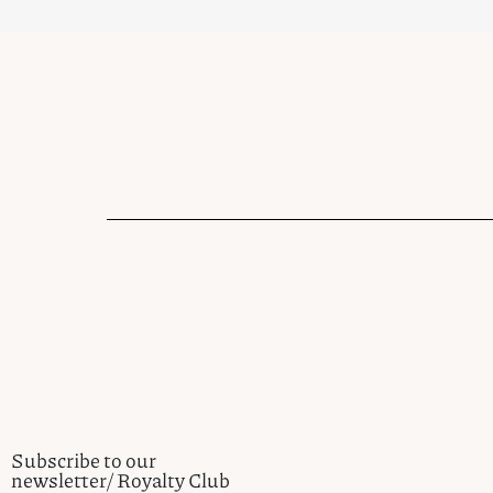
Subscribe to our
newsletter/ Royalty Club