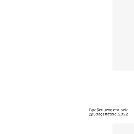
Βραβευμένη εταιρεία
χρυσές επέτειοι 2022