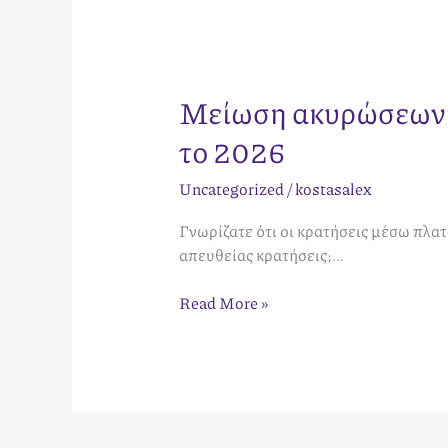
Μείωση ακυρώσεων σ
το 2026
Uncategorized
/
kostasalex
Γνωρίζατε ότι οι κρατήσεις μέσω πλ
απευθείας κρατήσεις;…
Read More »