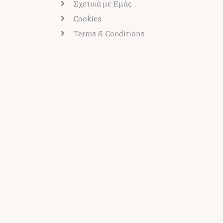
Σχετικά με Εμάς
Cookies
Terms & Conditions