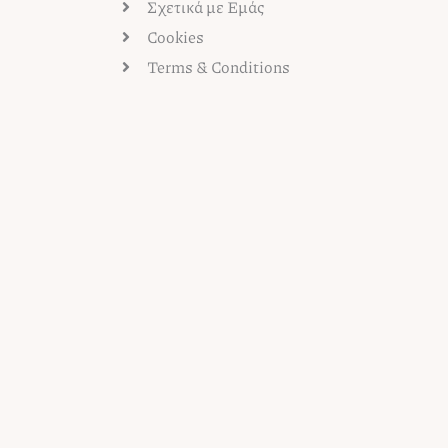
Σχετικά με Εμάς
Cookies
Terms & Conditions