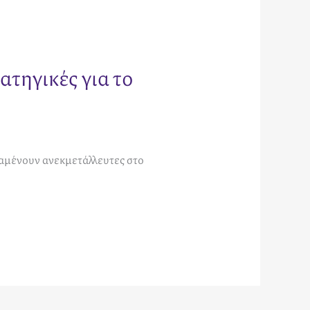
τηγικές για το
αμένουν ανεκμετάλλευτες στο