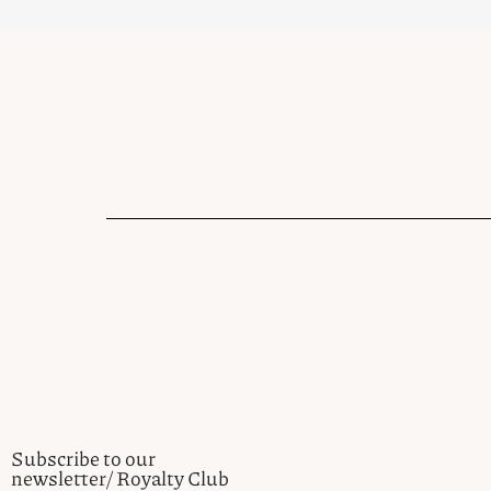
Subscribe to our
newsletter/ Royalty Club