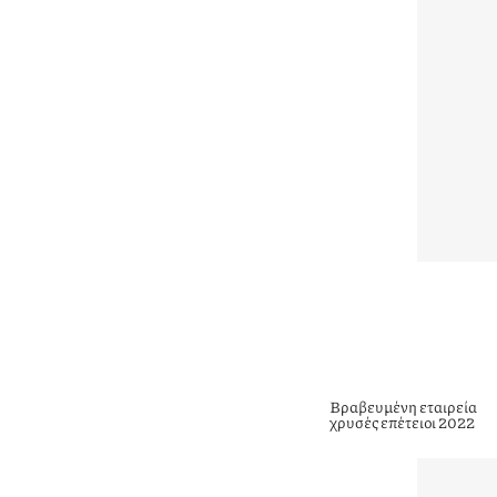
Βραβευμένη εταιρεία
χρυσές επέτειοι 2022