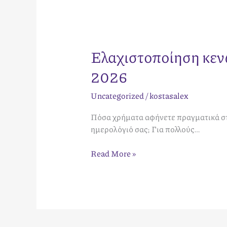
Ελαχιστοποίηση κεν
2026
Uncategorized
/
kostasalex
Πόσα χρήματα αφήνετε πραγματικά στ
ημερολόγιό σας; Για πολλούς…
Read More »