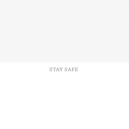
STAY SAFE