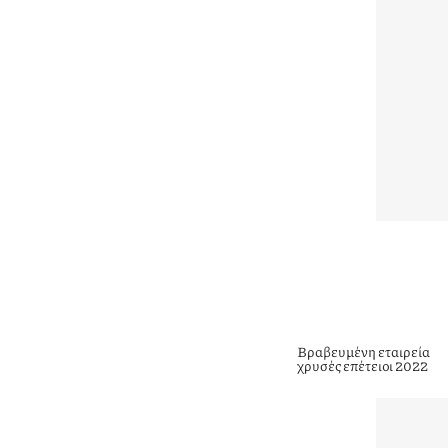
Βραβευμένη εταιρεία
χρυσές επέτειοι 2022