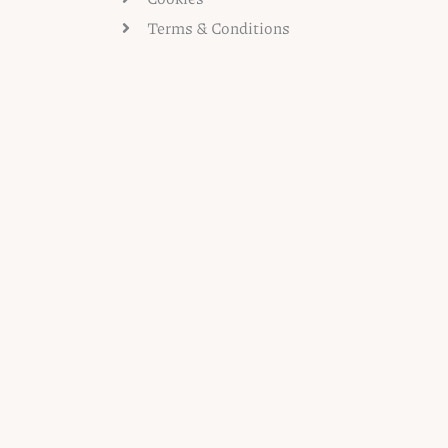
Terms & Conditions