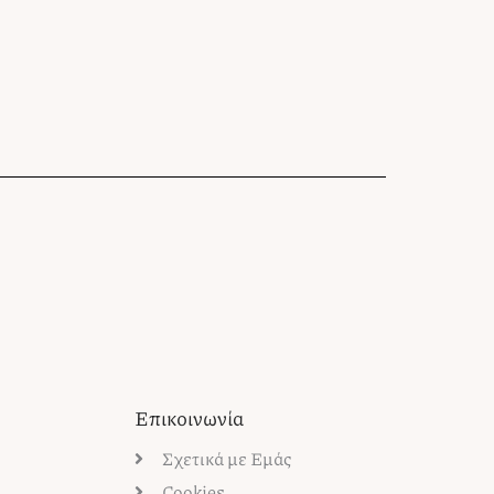
Επικοινωνία
Σχετικά με Εμάς
Cookies