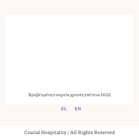
Βραβευμένη εταιρεία χρυσές επέτειοι 2022
EL
EN
Crucial Hospitality | All Rights Reserved