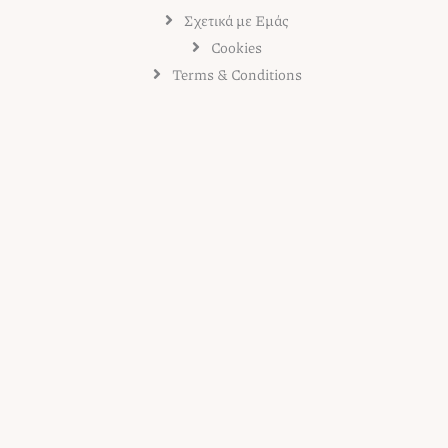
Σχετικά με Εμάς
Cookies
Terms & Conditions