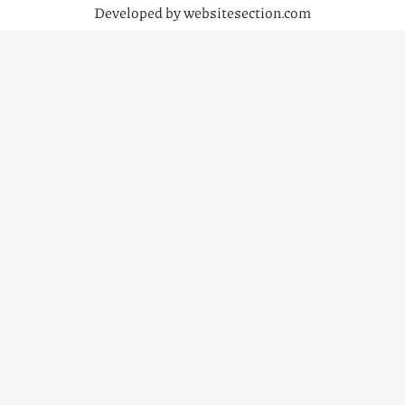
Developed by websitesection.com