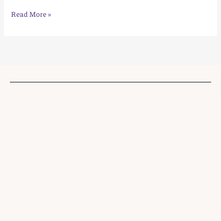
Read More »