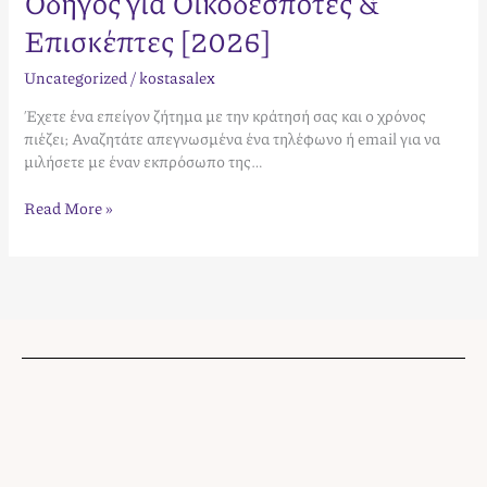
Οδηγός για Οικοδεσπότες &
Επισκέπτες [2026]
Uncategorized
/
kostasalex
Έχετε ένα επείγον ζήτημα με την κράτησή σας και ο χρόνος
πιέζει; Αναζητάτε απεγνωσμένα ένα τηλέφωνο ή email για να
μιλήσετε με έναν εκπρόσωπο της…
Read More »