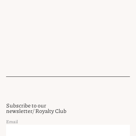
Subscribe to our
newsletter/ Royalty Club
Email