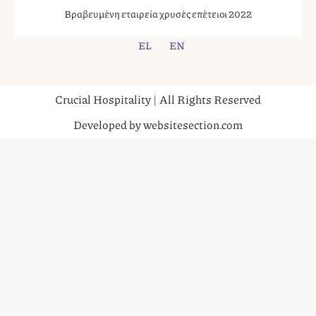
Βραβευμένη εταιρεία χρυσές επέτειοι 2022
EL
EN
Crucial Hospitality | All Rights Reserved
Developed by websitesection.com