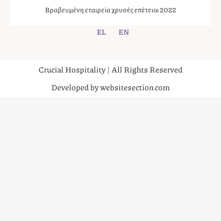
Βραβευμένη εταιρεία χρυσές επέτειοι 2022
EL
EN
Crucial Hospitality | All Rights Reserved
Developed by websitesection.com