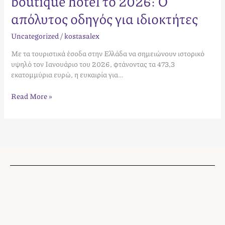
boutique hotel το 2026: Ο
απόλυτος οδηγός για ιδιοκτήτες
Uncategorized
/
kostasalex
Με τα τουριστικά έσοδα στην Ελλάδα να σημειώνουν ιστορικό
υψηλό τον Ιανουάριο του 2026, φτάνοντας τα 473,3
εκατομμύρια ευρώ, η ευκαιρία για…
Read More »