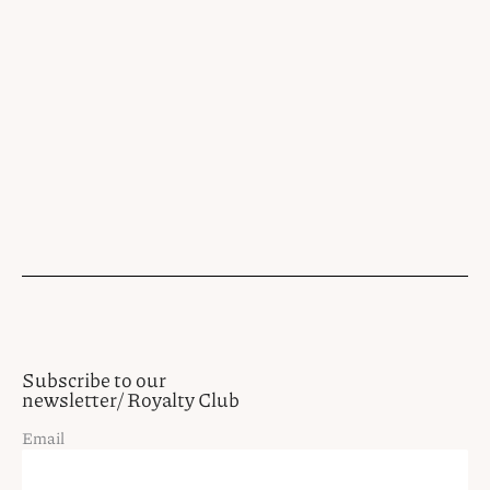
Subscribe to our
newsletter/ Royalty Club
Email