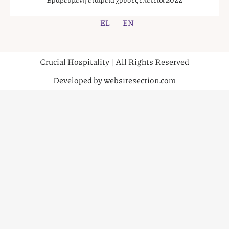
EL
EN
Crucial Hospitality | All Rights Reserved
Developed by websitesection.com