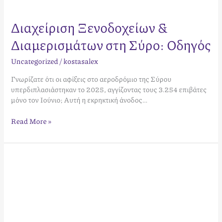
Διαχείριση Ξενοδοχείων &
Διαμερισμάτων στη Σύρο: Οδηγός
Uncategorized
/
kostasalex
Γνωρίζατε ότι οι αφίξεις στο αεροδρόμιο της Σύρου
υπερδιπλασιάστηκαν το 2025, αγγίζοντας τους 3.254 επιβάτες
μόνο τον Ιούνιο; Αυτή η εκρηκτική άνοδος…
Read More »
Υπομίσθωση
Κτιρίων
στην
Αθήνα:
Ο
Πλήρης
Οδηγός