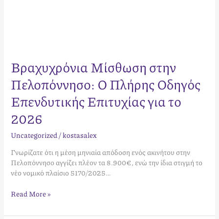
Βραχυχρόνια Μίσθωση στην
Πελοπόννησο: Ο Πλήρης Οδηγός
Επενδυτικής Επιτυχίας για το
2026
Uncategorized
/
kostasalex
Γνωρίζατε ότι η μέση μηνιαία απόδοση ενός ακινήτου στην
Πελοπόννησο αγγίζει πλέον τα 8.900€, ενώ την ίδια στιγμή το
νέο νομικό πλαίσιο 5170/2025…
Read More »