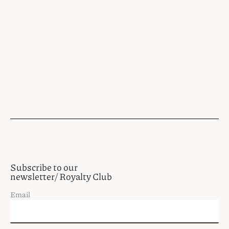
Subscribe to our
newsletter/ Royalty Club
Email