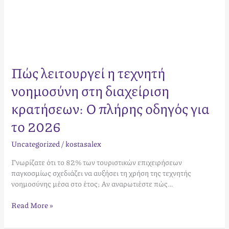
Πώς λειτουργεί η τεχνητή
νοημοσύνη στη διαχείριση
κρατήσεων: Ο πλήρης οδηγός για
το 2026
Uncategorized
/
kostasalex
Γνωρίζατε ότι το 82% των τουριστικών επιχειρήσεων
παγκοσμίως σχεδιάζει να αυξήσει τη χρήση της τεχνητής
νοημοσύνης μέσα στο έτος; Αν αναρωτιέστε πώς…
Read More »