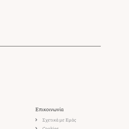
Επικοινωνία
Σχετικά με Εμάς
Cookies