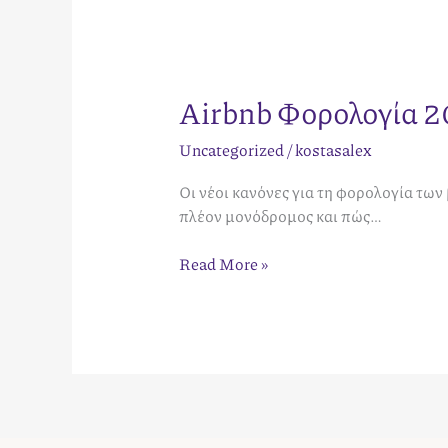
Airbnb Φορολογία 2
Uncategorized
/
kostasalex
Οι νέοι κανόνες για τη φορολογία τω
πλέον μονόδρομος και πώς…
Read More »