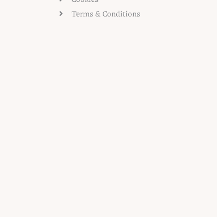
Terms & Conditions