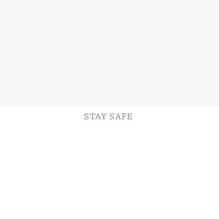
STAY SAFE