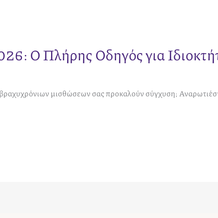
026: Ο Πλήρης Οδηγός για Ιδιοκτή
ν βραχυχρόνιων μισθώσεων σας προκαλούν σύγχυση; Αναρωτιέστε