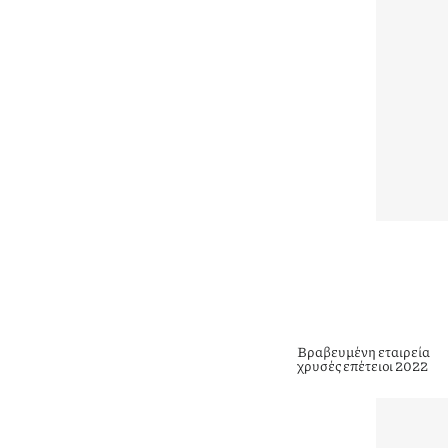
Βραβευμένη εταιρεία
χρυσές επέτειοι 2022