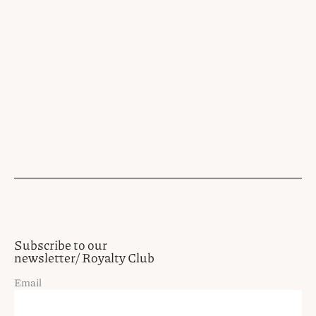
Subscribe to our
newsletter/ Royalty Club
Email