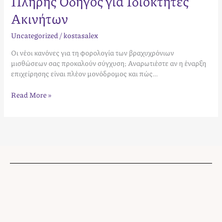
Πλήρης Οδηγός για Ιδιοκτήτες
Ακινήτων
Uncategorized
/
kostasalex
Οι νέοι κανόνες για τη φορολογία των βραχυχρόνιων
μισθώσεων σας προκαλούν σύγχυση; Αναρωτιέστε αν η έναρξη
επιχείρησης είναι πλέον μονόδρομος και πώς…
Read More »