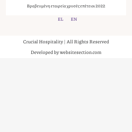
Βραβευμένη εταιρεία χρυσές επέτειοι 2022
EL
EN
Crucial Hospitality | All Rights Reserved
Developed by websitesection.com