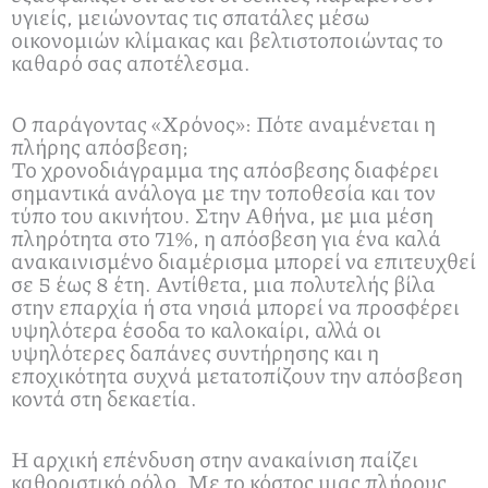
υγιείς, μειώνοντας τις σπατάλες μέσω
οικονομιών κλίμακας και βελτιστοποιώντας το
καθαρό σας αποτέλεσμα.
Ο παράγοντας «Χρόνος»: Πότε αναμένεται η
πλήρης απόσβεση;
Το χρονοδιάγραμμα της απόσβεσης διαφέρει
σημαντικά ανάλογα με την τοποθεσία και τον
τύπο του ακινήτου. Στην Αθήνα, με μια μέση
πληρότητα στο 71%, η απόσβεση για ένα καλά
ανακαινισμένο διαμέρισμα μπορεί να επιτευχθεί
σε 5 έως 8 έτη. Αντίθετα, μια πολυτελής βίλα
στην επαρχία ή στα νησιά μπορεί να προσφέρει
υψηλότερα έσοδα το καλοκαίρι, αλλά οι
υψηλότερες δαπάνες συντήρησης και η
εποχικότητα συχνά μετατοπίζουν την απόσβεση
κοντά στη δεκαετία.
Η αρχική επένδυση στην ανακαίνιση παίζει
καθοριστικό ρόλο. Με το κόστος μιας πλήρους