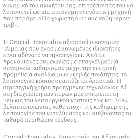
δυναμικό του ακινήτου σας, επιτρέποντάς του να
λειτουργεί ως μια αυτόνομη επενδυτική μηχανή
που παράγει αξία χωρίς τη δική σας καθημερινή
τριβή.
Η Crucial Hospitality αξιοποιεί οικονομίες
κλίμακας που ένας μεμονωμένος ιδιοκτήτης
είναι αδύνατο να προσεγγίσει. Από τις
προνομιακές συμφωνίες με επαγγελματικά
συνεργεία καθαρισμού μέχρι την κεντρική
προμήθεια αναλώσιμων υψηλής ποιότητας, το
λειτουργικό κόστος συμπιέζεται δραστικά. Η
στρατηγική χρήση προηγμένης τεχνολογίας ΑΙ
στη διαχείριση των πόρων μας επιτρέπει τη
μείωση του λειτουργικού κόστους έως και 30%,
βελτιστοποιώντας κάθε πτυχή της καθημερινής
λειτουργίας του καταλύματος και αυξάνοντας το
καθαρό περιθώριο κέρδους.
Crucial Hospitality: Καινοτομία και Αξιοπιστία