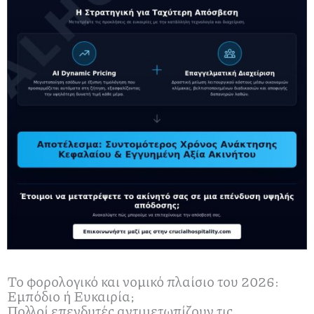
Το φορολογικό και νομικό πλαίσιο του 2026:
Εμπόδιο ή Ευκαιρία;
Πολλοί επενδυτές αντιμετωπίζουν τις