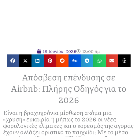
18 Ιουνίου, 2026
12:00 πμ
Απόσβεση επένδυσης σε
Airbnb: Πλήρης Οδηγός για το
2026
Είναι η βραχυχρόνια μίσθωση ακόμα μια
«χρυσή» ευκαιρία ή μήπως το 2026 οι νέες
φορολογικές κλίμακες και ο κορεσμός της αγοράς
έχουν αλλάξει οριστικά το παιχνίδι; Με το μέσο