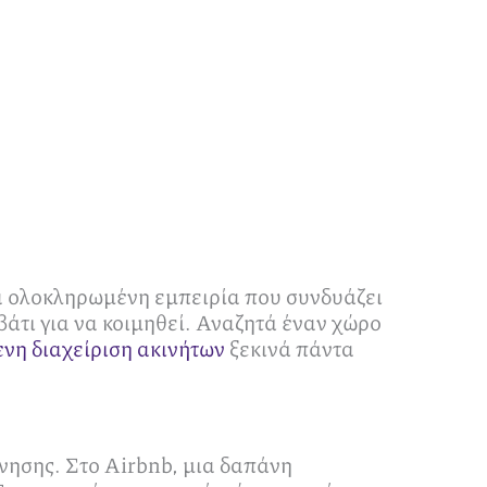
ια ολοκληρωμένη εμπειρία που συνδυάζει
βάτι για να κοιμηθεί. Αναζητά έναν χώρο
νη διαχείριση ακινήτων
ξεκινά πάντα
ίνησης. Στο Airbnb, μια δαπάνη