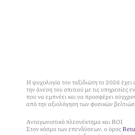
Η ψυχολογία του ταξιδιώτη το 2026 έχει
την άνεση του σπιτιού με τις υπηρεσίες 
που να εμπνέει και να προσφέρει σύγχρον
από την αξιολόγηση των φυσικών βελτιώσ
Ανταγωνιστικό πλεονέκτημα και ROI
Στον κόσμο των επενδύσεων, ο όρος
Retu