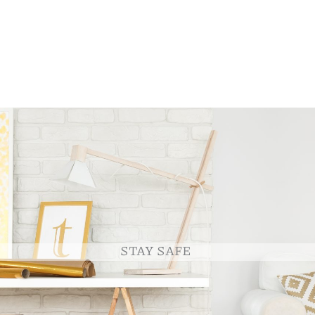
STAY SAFE