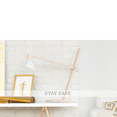
STAY SAFE