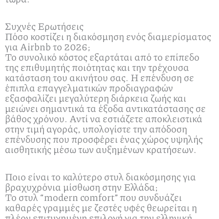
Συχνές Ερωτήσεις
Πόσο κοστίζει η διακόσμηση ενός διαμερίσματος
για Airbnb το 2026;
Το συνολικό κόστος εξαρτάται από το επίπεδο
της επιθυμητής ποιότητας και την τρέχουσα
κατάσταση του ακινήτου σας. Η επένδυση σε
έπιπλα επαγγελματικών προδιαγραφών
εξασφαλίζει μεγαλύτερη διάρκεια ζωής και
μειώνει σημαντικά τα έξοδα αντικατάστασης σε
βάθος χρόνου. Αντί να εστιάζετε αποκλειστικά
στην τιμή αγοράς, υπολογίστε την απόδοση
επένδυσης που προσφέρει ένας χώρος υψηλής
αισθητικής μέσω των αυξημένων κρατήσεων.
Ποιο είναι το καλύτερο στυλ διακόσμησης για
βραχυχρόνια μίσθωση στην Ελλάδα;
Το στυλ “modern comfort” που συνδυάζει
καθαρές γραμμές με ζεστές υφές θεωρείται η
πλέον επιτυχημένη επιλογή για την ελληνική