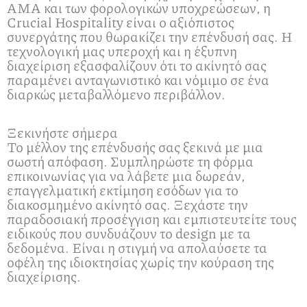
AMA και των φορολογικών υποχρεώσεων, η
Crucial Hospitality είναι ο αξιόπιστος
συνεργάτης που θωρακίζει την επένδυσή σας. Η
τεχνολογική μας υπεροχή και η έξυπνη
διαχείριση εξασφαλίζουν ότι το ακίνητό σας
παραμένει ανταγωνιστικό και νόμιμο σε ένα
διαρκώς μεταβαλλόμενο περιβάλλον.
Ξεκινήστε σήμερα
Το μέλλον της επένδυσής σας ξεκινά με μια
σωστή απόφαση. Συμπληρώστε τη φόρμα
επικοινωνίας για να λάβετε μια δωρεάν,
επαγγελματική εκτίμηση εσόδων για το
διακοσμημένο ακίνητό σας. Ξεχάστε την
παραδοσιακή προσέγγιση και εμπιστευτείτε τους
ειδικούς που συνδυάζουν το design με τα
δεδομένα. Είναι η στιγμή να απολαύσετε τα
οφέλη της ιδιοκτησίας χωρίς την κούραση της
διαχείρισης.