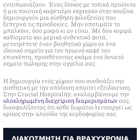
εντυπωσιάζουν. Ένας δίσκος με τοπικά προϊόντα
ή μια ποιοτική καφετιέρα espresso στην κουζίνα
δημιουργούν μια αίσθηση φιλοξενίας που
ξεπερνά τις προσδοκίες. Μην υποτιμάτε το
μπαλκόνι, όσο μικρό κι αν είναι. Με δύο κομψά
καθίσματα και μερικά ανθεκτικά φυτά,
μετατρέπετε έναν βοηθητικό χώρο σε ένα
ιδανικό σημείο για τον πρωινό καφέ του
επισκέπτη, προσθέτοντας ακόμα ένα δυνατό
σημείο πώλησης στην αγγελία σας.
Η δημιουργία ενός χώρου που συνδυάζει την
αισθητική με την απόδοση απαιτεί εξειδίκευση.
Στην Crucial Hospitality, αναλαμβάνουμε την
ολοκληρωμένη διαχείριση διαμερισμάτων
σας,
διασφαλίζοντας ότι κάθε δωμάτιο λειτουργεί ως
κρίκος στην αλυσίδα της κερδοφορίας σας.