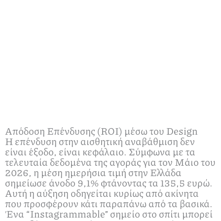
Απόδοση Επένδυσης (ROI) μέσω του Design
Η επένδυση στην αισθητική αναβάθμιση δεν
είναι έξοδο, είναι κεφάλαιο. Σύμφωνα με τα
τελευταία δεδομένα της αγοράς για τον Μάιο του
2026, η μέση ημερήσια τιμή στην Ελλάδα
σημείωσε άνοδο 9,1% φτάνοντας τα 135,5 ευρώ.
Αυτή η αύξηση οδηγείται κυρίως από ακίνητα
που προσφέρουν κάτι παραπάνω από τα βασικά.
Ένα “Instagrammable” σημείο στο σπίτι μπορεί