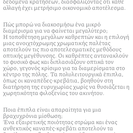
δεδομένα κρατήσεων, διασφαλίζοντας ότι κάθε
αλλαγή έχει μετρήσιμο οικονομικό αποτέλεσμα.
Πώς μπορώ να διακοσμήσω ένα μικρό
διαμέρισμα για να φαίνεται μεγαλύτερο;
Η τοποθέτηση μεγάλων καθρεπτών και η επιλογή
μιας ανοιχτόχρωμης χρωματικής παλέτας
αποτελούν τις πιο αποτελεσματικές μεθόδους
οπτικής μεγέθυνσης. Οι καθρέπτες αντανακλούν
το φυσικό φως και διπλασιάζουν οπτικά τον
χώρο, γεγονός κρίσιμο για τα διαμερίσματα στο
κέντρο της πόλης. Τα πολυλειτουργικά έπιπλα,
όπως οι καναπέδες-κρεβάτια, βοηθούν στη
διατήρηση της ευρυχωρίας χωρίς να θυσιάζεται η
χωρητικότητα φιλοξενίας του ακινήτου.
Ποια έπιπλα είναι απαραίτητα για μια
βραχυχρόνια μίσθωση;
Ένα εξαιρετικής ποιότητας στρώμα και ένας
ανθεκτικός καναπές-κρεβάτι αποτελούν τα