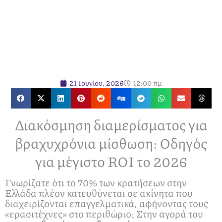
21 Ιουνίου, 2026
12:00 πμ
Διακόσμηση διαμερίσματος για
βραχυχρόνια μίσθωση: Οδηγός
για μέγιστο ROI το 2026
Γνωρίζατε ότι το 70% των κρατήσεων στην
Ελλάδα πλέον κατευθύνεται σε ακίνητα που
διαχειρίζονται επαγγελματικά, αφήνοντας τους
«ερασιτέχνες» στο περιθώριο; Στην αγορά του