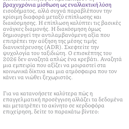
βραχυχρόνια μίσθωση ως εναλλακτική λύση
εισοδήματος, αλλά συχνά παραβλέπουν την
κρίσιμη διαφορά μεταξύ επίπλωσης και
διακόσμησης. Η επίπλωση καλύπτει τις βασικές
ανάγκες διαμονής. Η διακόσμηση όμως
δημιουργεί την αντιλαμβανόμενη αξία που
επιτρέπει την αύξηση της μέσης τιμής
διανυκτέρευσης (ADR). Σκεφτείτε την
ψυχολογία του ταξιδιώτη. Ο επισκέπτης του
2026 δεν αναζητά απλώς ένα κρεβάτι. Αναζητά
μια εμπειρία που αξίζει να μοιραστεί στα
κοινωνικά δίκτυα και μια ατμόσφαιρα που τον
κάνει να νιώθει ξεχωριστός.
Για να κατανοήσετε καλύτερα πώς η
επαγγελματική προσέγγιση αλλάζει τα δεδομένα
και μετατρέπει το ακίνητο σε κερδοφόρα
επιχείρηση, δείτε το παρακάτω βίντεο: