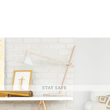
STAY SAFE