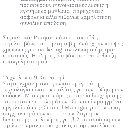
προσφέρουν συνδυαστικές λύσεις ή
εγγυημένο μίσθωμα, παρέχοντας
ασφάλεια αλλά πιθανώς χαμηλότερη
συνολική απόδοση.
Σημαντικό:
Ρωτήστε πάντα τι ακριβώς
περιλαμβάνεται στην αμοιβή. Υπάρχουν κρυφές
χρεώσεις για marketing, αναλώσιμα ή μικρο-
επισκευές; Η πλήρης διαφάνεια είναι ένδειξη
επαγγελματισμού.
Τεχνολογία & Καινοτομία
Στη σύγχρονη, ανταγωνιστική αγορά, η
τεχνολογία είναι ο καταλύτης για την αύξηση των
εσόδων. Μια πρωτοπόρος εταιρεία διαχείρισης
τουριστικών καταλυμάτων αξιοποιεί προηγμένα
εργαλεία όπως Channel Manager για τον άψογο
συγχρονισμό των κρατήσεων, λογισμικό
δυναμικής τιμολόγησης για βελτιστοποίηση των
τιμών σε πραγματικό χρόνο, ακόμη και λύσεις