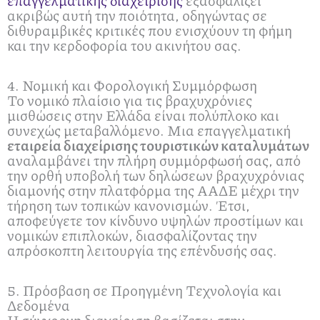
ακριβώς αυτή την ποιότητα, οδηγώντας σε
διθυραμβικές κριτικές που ενισχύουν τη φήμη
και την κερδοφορία του ακινήτου σας.
4. Νομική και Φορολογική Συμμόρφωση
Το νομικό πλαίσιο για τις βραχυχρόνιες
μισθώσεις στην Ελλάδα είναι πολύπλοκο και
συνεχώς μεταβαλλόμενο. Μια επαγγελματική
εταιρεία διαχείρισης τουριστικών καταλυμάτων
αναλαμβάνει την πλήρη συμμόρφωσή σας, από
την ορθή υποβολή των δηλώσεων βραχυχρόνιας
διαμονής στην πλατφόρμα της ΑΑΔΕ μέχρι την
τήρηση των τοπικών κανονισμών. Έτσι,
αποφεύγετε τον κίνδυνο υψηλών προστίμων και
νομικών επιπλοκών, διασφαλίζοντας την
απρόσκοπτη λειτουργία της επένδυσής σας.
5. Πρόσβαση σε Προηγμένη Τεχνολογία και
Δεδομένα
Η σύγχρονη διαχείριση βασίζεται στην