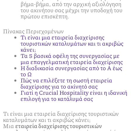
βήμα-βήμα, από την αρχική αξιολόγηση
του ακινήτου σας μέχρι την υποδοχή του
πρώτου επισκέπτη.
Πίνακας Περιεχομένων
Τι είναι μια εταιρεία διαχείρισης
τουριστικών καταλυμάτων και τι ακριβώς
κάνει;
Τα 5 βασικά οφέλη της συνεργασίας με
μια επαγγελματική εταιρεία διαχείρισης
Η διαδικασία συνεργασίας από το Α έως
το Ω
Πώς να επιλέξετε τη σωστή εταιρεία
διαχείρισης για το ακίνητό σας
Γιατί η Crucial Hospitality είναι η ιδανική
επιλογή για το κατάλυμά σας
Τι είναι μια εταιρεία διαχείρισης τουριστικών
καταλυμάτων και τι ακριβώς κάνει;
Μια
εταιρεία διαχείρισης τουριστικών