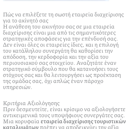
Πώς να επιλέξετε τη σωστή εταιρεία διαχείρισης
για το ακίνητό σας
Η ανάθεση του ακινήτου σας σε μια εταιρεία
διαχείρισης είναι μια από τις σημαντικότερες
στρατηγικές αποφάσεις για την επένδυσή σας.
Δεν είναι όλες οι εταιρείες ίδιες, και η επιλογή
του κατάλληλου συνεργάτη θα καθορίσει την
απόδοση, την κερδοφορία και την αξία του
περιουσιακού σας στοιχείου. Αναζητάτε έναν
στρατηγικό σύμβουλο που θα κατανοήσει τους
στόχους σας και θα λειτουργήσει ως προέκταση
της ομάδας σας, όχι απλώς έναν πάροχο
υπηρεσιών.
Κριτήρια Αξιολόγησης
Πριν δεσμευτείτε, είναι κρίσιμο να αξιολογήσετε
αντικειμενικά τους υποψήφιους συνεργάτες σας.
Μια κορυφαία
εταιρεία διαχείρισης τουριστικών
καταλυμάτων
πρέπει να αποδεικνύει την αξία