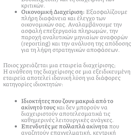
κριτικών.
Οικονομική Διαχείριση:
Εξασφαλίζουμε
πλήρη διαφάνεια και έλεγχο των
οικονομικών σας. Αναλαμβάνουμε την
ασφαλή επεξεργασία πληρωμών, την
παροχή αναλυτικών μηνιαίων αναφορών
(reporting) και την ανάλυση της απόδοσης
για τη λήψη στρατηγικών αποφάσεων.
Ποιος χρειάζεται μια εταιρεία διαχείρισης;
Η ανάθεση της διαχείρισης σε μια εξειδικευμένη
εταιρεία αποτελεί ιδανική λύση για διάφορες
κατηγορίες ιδιοκτητών:
Ιδιοκτήτες που ζουν μακριά από το
ακίνητό τους
και δεν μπορούν να
διαχειριστούν αποτελεσματικά τις
καθημερινές λειτουργικές ανάγκες.
Επενδυτές με πολλαπλά ακίνητα
που
αναζητούν επαγγελματική, κεντρική