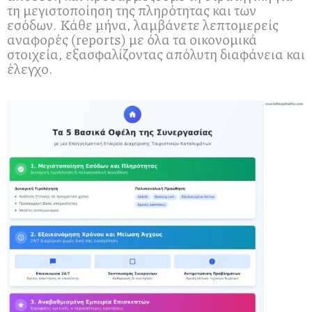
τη μεγιστοποίηση της πληρότητας και των
εσόδων. Κάθε μήνα, λαμβάνετε λεπτομερείς
αναφορές (reports) με όλα τα οικονομικά
στοιχεία, εξασφαλίζοντας απόλυτη διαφάνεια και
έλεγχο.