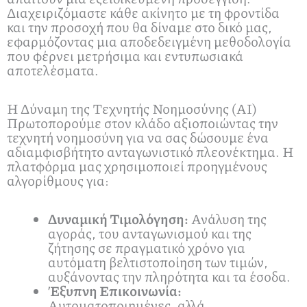
Διαχειριζόμαστε κάθε ακίνητο με τη φροντίδα
και την προσοχή που θα δίναμε στο δικό μας,
εφαρμόζοντας μια αποδεδειγμένη μεθοδολογία
που φέρνει μετρήσιμα και εντυπωσιακά
αποτελέσματα.
Η Δύναμη της Τεχνητής Νοημοσύνης (AI)
Πρωτοπορούμε στον κλάδο αξιοποιώντας την
τεχνητή νοημοσύνη για να σας δώσουμε ένα
αδιαμφισβήτητο ανταγωνιστικό πλεονέκτημα. Η
πλατφόρμα μας χρησιμοποιεί προηγμένους
αλγορίθμους για:
Δυναμική Τιμολόγηση:
Ανάλυση της
αγοράς, του ανταγωνισμού και της
ζήτησης σε πραγματικό χρόνο για
αυτόματη βελτιστοποίηση των τιμών,
αυξάνοντας την πληρότητα και τα έσοδα.
Έξυπνη Επικοινωνία:
Αυτοματοποιημένες, αλλά