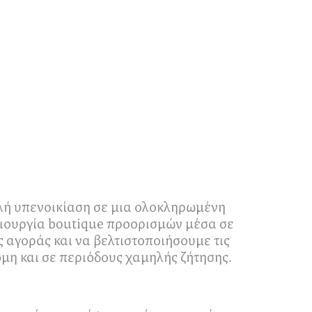
απλή υπενοικίαση σε μια ολοκληρωμένη
ημιουργία boutique προορισμών μέσα σε
 αγοράς και να βελτιστοποιήσουμε τις
μη και σε περιόδους χαμηλής ζήτησης.