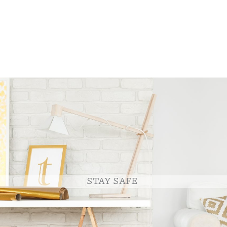
STAY SAFE