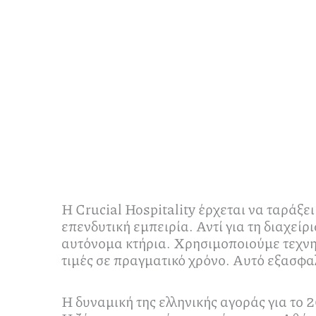
Η Crucial Hospitality έρχεται να ταράξε
επενδυτική εμπειρία. Αντί για τη διαχε
αυτόνομα κτήρια. Χρησιμοποιούμε τεχνητ
τιμές σε πραγματικό χρόνο. Αυτό εξασφα
Η δυναμική της ελληνικής αγοράς για το 