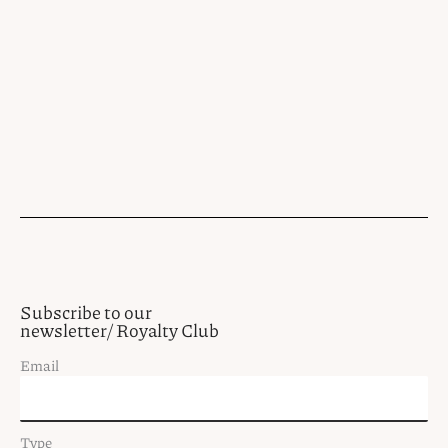
Subscribe to our
newsletter/ Royalty Club
Email
Type