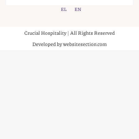
EL
EN
Crucial Hospitality | All Rights Reserved
Developed by websitesection.com