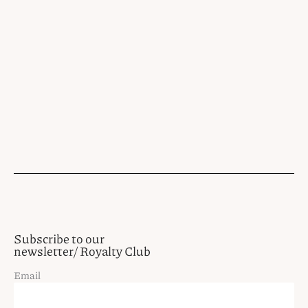
Subscribe to our
newsletter/ Royalty Club
Email