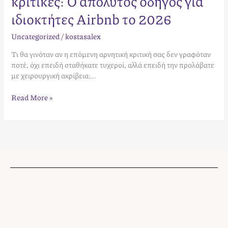
κριτικές: Ο απόλυτος οδηγός για
ιδιοκτήτες Airbnb το 2026
Uncategorized
/
kostasalex
Τι θα γινόταν αν η επόμενη αρνητική κριτική σας δεν γραφόταν
ποτέ, όχι επειδή σταθήκατε τυχεροί, αλλά επειδή την προλάβατε
με χειρουργική ακρίβεια;…
Read More »