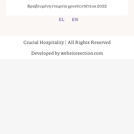
Βραβευμένη εταιρεία χρυσές επέτειοι 2022
EL
EN
Crucial Hospitality | All Rights Reserved
Developed by websitesection.com